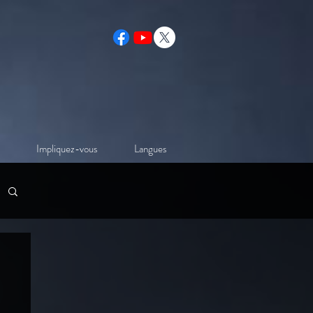
Impliquez-vous
Langues