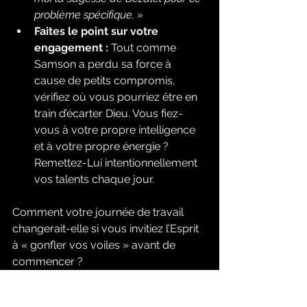
problème spécifique. »
Faites le point sur votre 
engagement :
 Tout comme 
Samson a perdu sa force à 
cause de petits compromis, 
vérifiez où vous pourriez être en 
train d’écarter Dieu. Vous fiez-
vous à votre propre intelligence 
et à votre propre énergie ? 
Remettez-Lui intentionnellement 
vos talents chaque jour.
Comment votre journée de travail 
changerait-elle si vous invitiez l’Esprit 
à « gonfler vos voiles » avant de 
commencer ?
Prière respiratoire :
Inspirez :
 « 