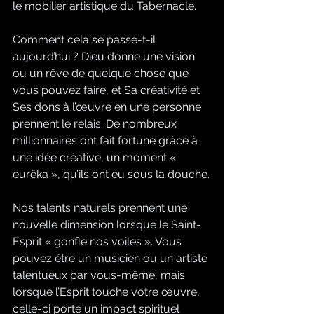
le mobilier artistique du Tabernacle.
Comment cela se passe-t-il 
aujourd’hui ? Dieu donne une vision 
ou un rêve de quelque chose que 
vous pouvez faire, et Sa créativité et 
Ses dons à l’œuvre en une personne 
prennent le relais. De nombreux 
millionnaires ont fait fortune grâce à 
une idée créative, un moment « 
eurêka », qu’ils ont eu sous la douche.
Nos talents naturels prennent une 
nouvelle dimension lorsque le Saint-
Esprit « gonfle nos voiles ». Vous 
pouvez être un musicien ou un artiste 
talentueux par vous-même, mais 
lorsque l’Esprit touche votre œuvre, 
celle-ci porte un impact spirituel 