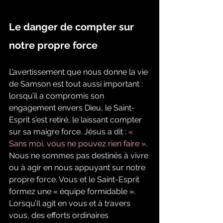
Le danger de compter sur 
notre propre force
L’avertissement que nous donne la vie 
de Samson est tout aussi important : 
lorsqu’il a compromis son 
engagement envers Dieu, le Saint-
Esprit s’est retiré, le laissant compter 
sur sa maigre force. Jésus a dit : 
« 
Sans moi, vous ne pouvez rien faire ».
Nous ne sommes pas destinés à vivre 
ou à agir en nous appuyant sur notre 
propre force. Vous et le Saint-Esprit 
formez une « équipe formidable ». 
Lorsqu’Il agit en vous et à travers 
vous, des efforts ordinaires 