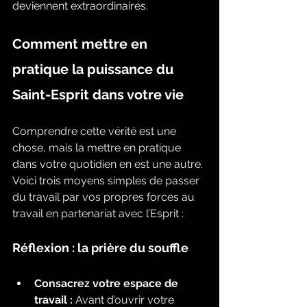
deviennent extraordinaires.
Comment mettre en 
pratique la puissance du 
Saint-Esprit dans votre vie
Comprendre cette vérité est une 
chose, mais la mettre en pratique 
dans votre quotidien en est une autre. 
Voici trois moyens simples de passer 
du travail par vos propres forces au 
travail en partenariat avec l’Esprit :
Réflexion : la prière du souffle
Consacrez votre espace de 
travail :
 Avant d’ouvrir votre 