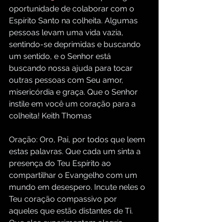
oportunidade de colaborar com o 
Espírito Santo na colheita. Algumas 
pessoas levam uma vida vazia, 
sentindo-se deprimidas e buscando 
um sentido, e o Senhor está 
buscando nossa ajuda para tocar 
outras pessoas com Seu amor, 
misericórdia e graça. Que o Senhor 
instile em você um coração para a 
colheita! Keith Thomas
Oração: Oro, Pai, por todos que leem 
estas palavras. Que cada um sinta a 
presença do Teu Espírito ao 
compartilhar o Evangelho com um 
mundo em desespero. Incute neles o 
Teu coração compassivo por 
aqueles que estão distantes de Ti. 