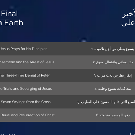
 Final
أخير
n Earth
على
 Jesus Prays for his Disciples
1. يسوع يصلي من أجل تلاميذه
thsemene and the Arrest of Jesus
2. جثسيماني واعتقال يسوع
The Three-Time Denial of Peter
3. إنكار بطرس ثلاث مرات
he Trials and Scourging of Jesus
4. محاكمات يسوع وجلده
 Seven Sayings from the Cross
 Burial and Resurrection of Christ
6. دفن المسيح وقيامته