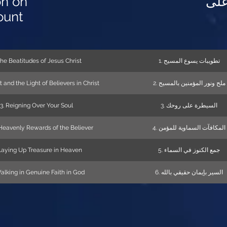
n on
على
ount
The Beatitudes of Jesus Christ
1. تطويبات يسوع المسيح
t and the Light of Believers in Christ
2. ملح ونور المؤمنين بالمسيح
3. Reigning Over Your Soul
3. السيطرة على روحك
 Heavenly Rewards of the Believer
4. المكافآت السماوية للمؤمن
Laying Up Treasure in Heaven
5. جمع الكنوز في السماء
alking in Genuine Faith in God
6. السير بإيمان حقيقي بالله