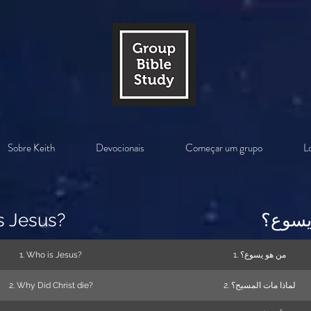
Sobre Keith
Devocionais
Começar um grupo
Lo
s Jesus?
يسوع؟
1. Who is Jesus?
1. من هو يسوع؟
2. Why Did Christ die?
2. لماذا مات المسيح؟