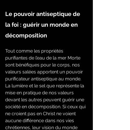
Le pouvoir antiseptique de 
la foi : guérir un monde en 
décomposition
Tout comme les propriétés 
purifiantes de l’eau de la mer Morte 
sont bénéfiques pour le corps, nos 
valeurs salées apportent un pouvoir 
purificateur antiseptique au monde. 
La lumière et le sel que représente la 
mise en pratique de nos valeurs 
devant les autres peuvent guérir une 
société en décomposition. Si ceux qui 
ne croient pas en Christ ne voient 
aucune différence dans nos vies 
chrétiennes, leur vision du monde 