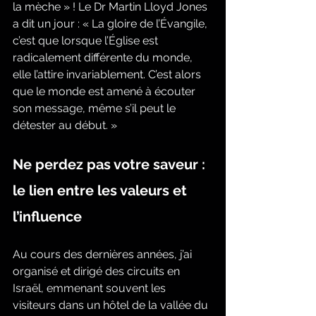
la mèche » ! Le Dr Martin Lloyd Jones 
a dit un jour : « La gloire de l’Évangile, 
c’est que lorsque l’Église est 
radicalement différente du monde, 
elle l’attire invariablement. C’est alors 
que le monde est amené à écouter 
son message, même s’il peut le 
détester au début. »
Ne perdez pas votre saveur : 
le lien entre les valeurs et 
l’influence
Au cours des dernières années, j’ai 
organisé et dirigé des circuits en 
Israël, emmenant souvent les 
visiteurs dans un hôtel de la vallée du 