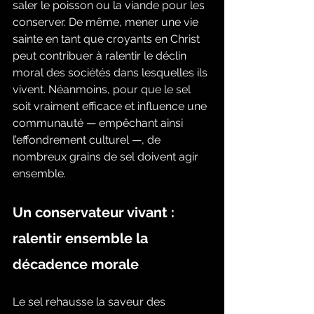
saler le poisson ou la viande pour les 
conserver. De même, mener une vie 
sainte en tant que croyants en Christ 
peut contribuer à ralentir le déclin 
moral des sociétés dans lesquelles ils 
vivent. Néanmoins, pour que le sel 
soit vraiment efficace et influence une 
communauté — empêchant ainsi 
l’effondrement culturel —, de 
nombreux grains de sel doivent agir 
ensemble.
Un conservateur vivant : 
ralentir ensemble la 
décadence morale
Le sel rehausse la saveur des 