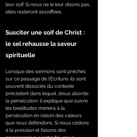
leur soif. Si nous ne le leur disons pas, 
elles resteront assoiffées.
Susciter une soif de Christ : 
le sel rehausse la saveur 
spirituelle
Lorsque des sermons sont prêchés 
sur ce passage de l’Écriture, ils sont 
souvent dissociés du contexte 
précédent dans lequel Jésus aborde 
la persécution. Il explique que suivre 
les béatitudes mènera à la 
persécution en raison des valeurs 
que nous défendons. Si nous cédons 
à la pression et faisons des 