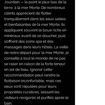
Jourdain — le point le plus bas de la 
terre, à la mer Morte. De nombreux 
clients apprécient de flotter 
tranquillement dans les eaux salées 
et bienfaisantes de la mer Morte. Ils 
appliquent souvent la boue riche en 
minéraux avant de se doucher, puis 
s’offrent des soins spa et des 
massages dans leurs hôtels. La veille 
de notre départ pour la mer Morte, je 
conseille à tout le monde de ne pas 
se raser en raison de la forte teneur 
en sel de l’eau. Ignorer cette 
recommandation peut rendre la 
flottaison inconfortable, mais ces 
eaux sont réputées pour leurs 
propriétés curatives, laissant les 
visiteurs revigorés et purifiés après le 
bain.