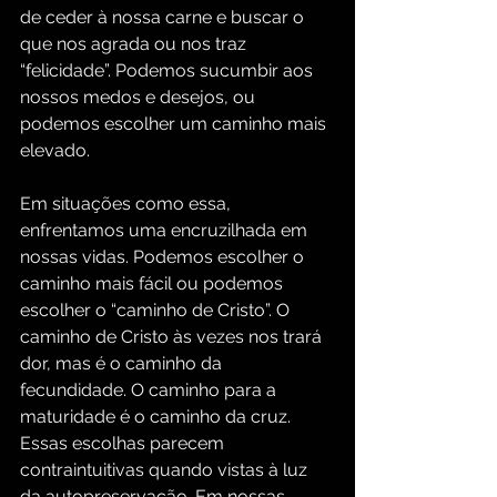
de ceder à nossa carne e buscar o 
que nos agrada ou nos traz 
“felicidade”. Podemos sucumbir aos 
nossos medos e desejos, ou 
podemos escolher um caminho mais 
elevado.
Em situações como essa, 
enfrentamos uma encruzilhada em 
nossas vidas. Podemos escolher o 
caminho mais fácil ou podemos 
escolher o “caminho de Cristo”. O 
caminho de Cristo às vezes nos trará 
dor, mas é o caminho da 
fecundidade. O caminho para a 
maturidade é o caminho da cruz. 
Essas escolhas parecem 
contraintuitivas quando vistas à luz 
da autopreservação. Em nossas 