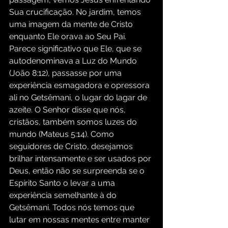
Sua crucificação. No jardim, temos 
uma imagem da mente de Cristo 
enquanto Ele orava ao Seu Pai. 
Parece significativo que Ele, que se 
autodenominava a Luz do Mundo 
(João 8:12), passasse por uma 
experiência esmagadora e opressora 
ali no Getsêmani, o lugar do lagar de 
azeite. O Senhor disse que nós, 
cristãos, também somos luzes do 
mundo (Mateus 5:14). Como 
seguidores de Cristo, desejamos 
brilhar intensamente e ser usados por 
Deus, então não se surpreenda se o 
Espírito Santo o levar a uma 
experiência semelhante à do 
Getsêmani. Todos nós temos que 
lutar em nossas mentes entre manter 