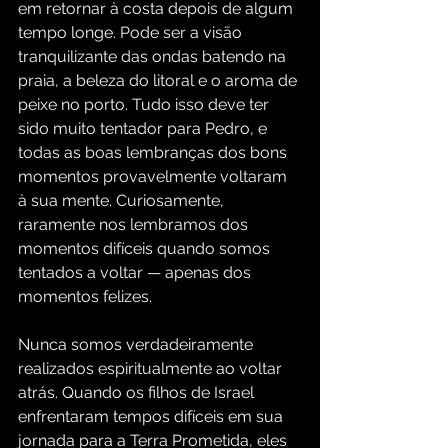
em retornar à costa depois de algum 
tempo longe. Pode ser a visão 
tranquilizante das ondas batendo na 
praia, a beleza do litoral e o aroma de 
peixe no porto. Tudo isso deve ter 
sido muito tentador para Pedro, e 
todas as boas lembranças dos bons 
momentos provavelmente voltaram 
à sua mente. Curiosamente, 
raramente nos lembramos dos 
momentos difíceis quando somos 
tentados a voltar — apenas dos 
momentos felizes.
Nunca somos verdadeiramente 
realizados espiritualmente ao voltar 
atrás. Quando os filhos de Israel 
enfrentaram tempos difíceis em sua 
jornada para a Terra Prometida, eles 