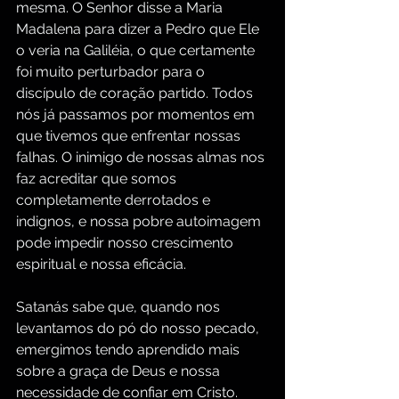
mesma. O Senhor disse a Maria 
Madalena para dizer a Pedro que Ele 
o veria na Galiléia, o que certamente 
foi muito perturbador para o 
discípulo de coração partido. Todos 
nós já passamos por momentos em 
que tivemos que enfrentar nossas 
falhas. O inimigo de nossas almas nos 
faz acreditar que somos 
completamente derrotados e 
indignos, e nossa pobre autoimagem 
pode impedir nosso crescimento 
espiritual e nossa eficácia.
Satanás sabe que, quando nos 
levantamos do pó do nosso pecado, 
emergimos tendo aprendido mais 
sobre a graça de Deus e nossa 
necessidade de confiar em Cristo. 