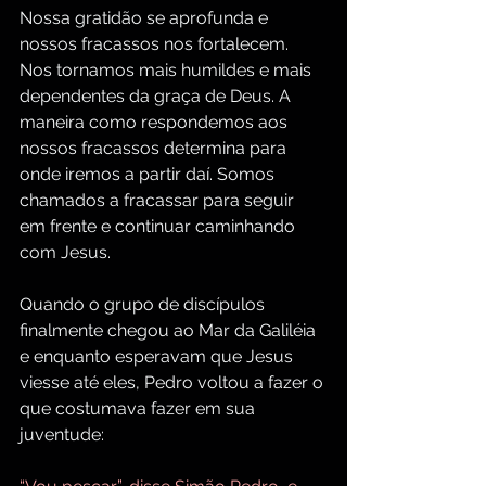
Nossa gratidão se aprofunda e 
nossos fracassos nos fortalecem. 
Nos tornamos mais humildes e mais 
dependentes da graça de Deus. A 
maneira como respondemos aos 
nossos fracassos determina para 
onde iremos a partir daí. Somos 
chamados a fracassar para seguir 
em frente e continuar caminhando 
com Jesus.
Quando o grupo de discípulos 
finalmente chegou ao Mar da Galiléia 
e enquanto esperavam que Jesus 
viesse até eles, Pedro voltou a fazer o 
que costumava fazer em sua 
juventude: