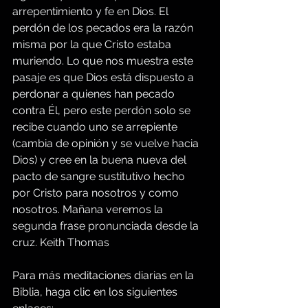
arrepentimiento y fe en Dios. El 
perdón de los pecados era la razón 
misma por la que Cristo estaba 
muriendo. Lo que nos muestra este 
pasaje es que Dios está dispuesto a 
perdonar a quienes han pecado 
contra Él, pero este perdón solo se 
recibe cuando uno se arrepiente 
(cambia de opinión y se vuelve hacia 
Dios) y cree en la buena nueva del 
pacto de sangre sustitutivo hecho 
por Cristo para nosotros y como 
nosotros. Mañana veremos la 
segunda frase pronunciada desde la 
cruz. Keith Thomas
Para más meditaciones diarias en la 
Biblia, haga clic en los siguientes 