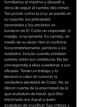
humillarlos al máximo y disuadir a 
otros de seguir el camino del crimen. 
Tan pronto como la cruz se asentó en 
su soporte, los principales 
sacerdotes y los ancianos se 
burlaron de Él. Cristo no respondió, ni 
maldijo, ni se lamentó. En cambio, en 
medio de su dolor, hizo lo contrario. 
Sorprendentemente, perdonó a los 
soldados, incluso cuando echaban 
suertes sobre sus vestiduras. No les 
correspondía a ellos cuestionar a sus 
oficiales. Tenían un trabajo y lo 
llevaron a cabo sin conocer la 
verdadera identidad de Cristo. No se 
dieron cuenta de la enormidad de lo 
que acababan de hacer, que Dios 
encarnado era Aquel a quien 
acababan de crucificar. Sus críticos y 