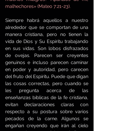
malhechores» (Mateo 7:21-23).
Siempre habrá aquellos a nuestro 
alrededor que se comportan de una 
manera cristiana, pero no tienen la 
vida de Dios y Su Espíritu trabajando 
en sus vidas. Son lobos disfrazados 
de ovejas. Parecen ser creyentes 
genuinos e incluso parecen caminar 
en poder y autoridad, pero carecen 
del fruto del Espíritu. Puede que digan 
las cosas correctas, pero cuando se 
les pregunta acerca de las 
enseñanzas bíblicas de la fe cristiana, 
evitan declaraciones claras con 
respecto a su postura sobre varios 
pecados de la carne. Algunos se 
engañan creyendo que irán al cielo 