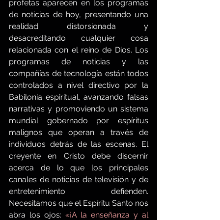
profetas aparecen en los programas 
de noticias de hoy, presentando una 
realidad distorsionada y 
desacreditando cualquier cosa 
relacionada con el reino de Dios. Los 
programas de noticias y las 
compañías de tecnología están todos 
controlados a nivel directivo por la 
Babilonia espiritual, avanzando falsas 
narrativas y promoviendo un sistema 
mundial gobernado por espíritus 
malignos que operan a través de 
individuos detrás de las escenas. El 
creyente en Cristo debe discernir 
acerca de lo que los principales 
canales de noticias de televisión y de 
entretenimiento defienden. 
Necesitamos que el Espíritu Santo nos 
abra los ojos: 
«¡A la enseñanza y al 