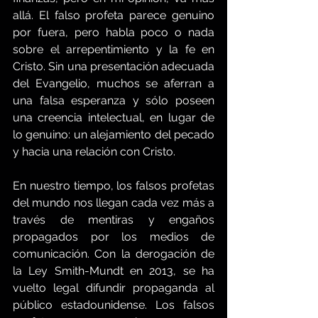
allá. El falso profeta parece genuino 
por fuera, pero habla poco o nada 
sobre el arrepentimiento y la fe en 
Cristo. Sin una presentación adecuada 
del Evangelio, muchos se aferran a 
una falsa esperanza y sólo poseen 
una creencia intelectual, en lugar de 
lo genuino: un alejamiento del pecado 
y hacia una relación con Cristo. 
En nuestro tiempo, los falsos profetas 
del mundo nos llegan cada vez más a 
través de mentiras y engaños 
propagados por los medios de 
comunicación. Con la derogación de 
la Ley Smith-Mundt en 2013, se ha 
vuelto legal difundir propaganda al 
público estadounidense. Los falsos 