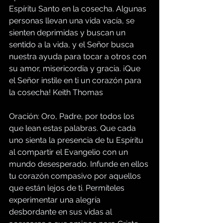
Espíritu Santo en la cosecha. Algunas 
personas llevan una vida vacía, se 
sienten deprimidas y buscan un 
sentido a la vida, y el Señor busca 
nuestra ayuda para tocar a otros con 
su amor, misericordia y gracia. ¡Que 
el Señor instile en ti un corazón para 
la cosecha! Keith Thomas
Oración: Oro, Padre, por todos los 
que lean estas palabras. Que cada 
uno sienta la presencia de tu Espíritu 
al compartir el Evangelio con un 
mundo desesperado. Infunde en ellos 
tu corazón compasivo por aquellos 
que están lejos de ti. Permíteles 
experimentar una alegría 
desbordante en sus vidas al 