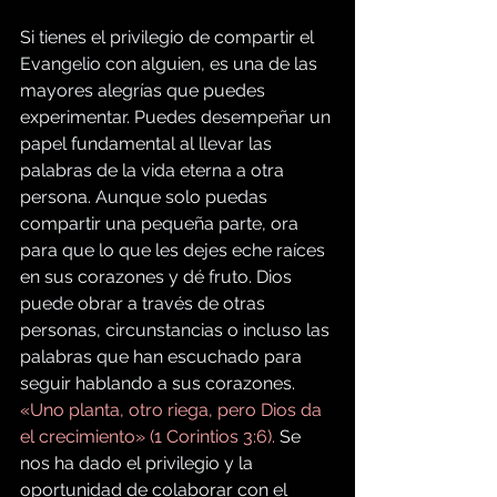
Si tienes el privilegio de compartir el 
Evangelio con alguien, es una de las 
mayores alegrías que puedes 
experimentar. Puedes desempeñar un 
papel fundamental al llevar las 
palabras de la vida eterna a otra 
persona. Aunque solo puedas 
compartir una pequeña parte, ora 
para que lo que les dejes eche raíces 
en sus corazones y dé fruto. Dios 
puede obrar a través de otras 
personas, circunstancias o incluso las 
palabras que han escuchado para 
seguir hablando a sus corazones. 
«Uno planta, otro riega, pero Dios da 
el crecimiento» (1 Corintios 3:6). 
Se 
nos ha dado el privilegio y la 
oportunidad de colaborar con el 