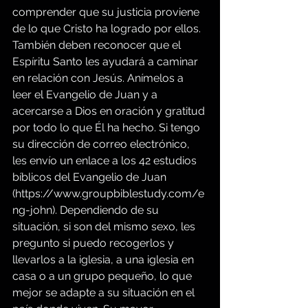
comprender que su justicia proviene 
de lo que Cristo ha logrado por ellos. 
También deben reconocer que el 
Espíritu Santo les ayudará a caminar 
en relación con Jesús. Anímelos a 
leer el Evangelio de Juan y a 
acercarse a Dios en oración y gratitud 
por todo lo que Él ha hecho. Si tengo 
su dirección de correo electrónico, 
les envío un enlace a los 42 estudios 
bíblicos del Evangelio de Juan 
(
https://www.groupbiblestudy.com/e
ng-john
). Dependiendo de su 
situación, si son del mismo sexo, les 
pregunto si puedo recogerlos y 
llevarlos a la iglesia, a una iglesia en 
casa o a un grupo pequeño, lo que 
mejor se adapte a su situación en el 