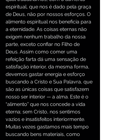
espiritual, que nos é dado pela graça 
de Deus, não por nossos esforços. O 
alimento espiritual nos beneficia para 
a eternidade. As coisas eternas não 
exigem nenhum trabalho da nossa 
parte, exceto confiar no Filho de 
Deus. Assim como comer uma 
refeição farta dá uma sensação de 
satisfação interior, da mesma forma, 
devemos gastar energia e esforço 
buscando a Cristo e Sua Palavra, que 
são as únicas coisas que satisfazem 
nosso ser interior — a alma. Este é o 
“alimento” que nos concede a vida 
eterna; sem Cristo, nos sentimos 
vazios e insatisfeitos interiormente.
Muitas vezes gastamos mais tempo 
buscando bens materiais, como 