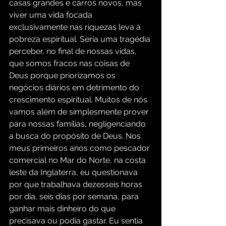
casas grandes e carros novos, mas 
viver uma vida focada 
exclusivamente nas riquezas leva à 
pobreza espiritual. Seria uma tragédia 
perceber, no final de nossas vidas, 
que somos fracos nas coisas de 
Deus porque priorizamos os 
negócios diários em detrimento do 
crescimento espiritual. Muitos de nós 
vamos além de simplesmente prover 
para nossas famílias, negligenciando 
a busca do propósito de Deus. Nos 
meus primeiros anos como pescador 
comercial no Mar do Norte, na costa 
leste da Inglaterra, eu questionava 
por que trabalhava dezesseis horas 
por dia, seis dias por semana, para 
ganhar mais dinheiro do que 
precisava ou podia gastar. Eu sentia 