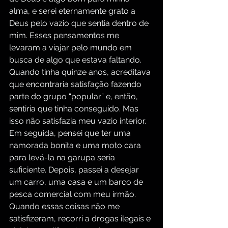
alma, e serei eternamente grato a 
Deus pelo vazio que sentia dentro de 
mim. Esses pensamentos me 
levaram a viajar pelo mundo em 
busca de algo que estava faltando. 
Quando tinha quinze anos, acreditava 
que encontraria satisfação fazendo 
parte do grupo “popular” e, então, 
sentiria que tinha conseguido. Mas 
isso não satisfazia meu vazio interior. 
Em seguida, pensei que ter uma 
namorada bonita e uma moto cara 
para levá-la na garupa seria 
suficiente. Depois, passei a desejar 
um carro, uma casa e um barco de 
pesca comercial com meu irmão. 
Quando essas coisas não me 
satisfizeram, recorri a drogas ilegais e 