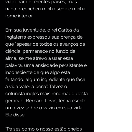
viajei para diferentes países, mas 
nada preencheu minha sede e minha 
fome interior.
Em sua juventude, o rei Carlos da 
Inglaterra expressou sua crença de 
que “apesar de todos os avanços da 
ciência, permanece no fundo da 
alma, se me atrevo a usar essa 
palavra, uma ansiedade persistente e 
inconsciente de que algo está 
faltando, algum ingrediente que faça 
a vida valer a pena”. Talvez o 
colunista inglês mais renomado desta 
geração, Bernard Levin, tenha escrito 
uma vez sobre o vazio em sua vida. 
Ele disse:
“Países como o nosso estão cheios 