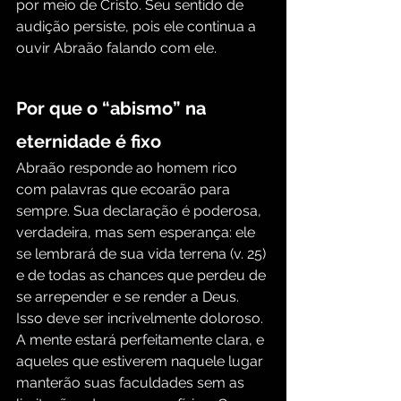
por meio de Cristo. Seu sentido de 
audição persiste, pois ele continua a 
ouvir Abraão falando com ele.
Por que o “abismo” na 
eternidade é fixo
Abraão responde ao homem rico 
com palavras que ecoarão para 
sempre. Sua declaração é poderosa, 
verdadeira, mas sem esperança: ele 
se lembrará de sua vida terrena (v. 25) 
e de todas as chances que perdeu de 
se arrepender e se render a Deus. 
Isso deve ser incrivelmente doloroso. 
A mente estará perfeitamente clara, e 
aqueles que estiverem naquele lugar 
manterão suas faculdades sem as 