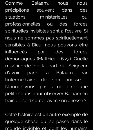
Comme Balaam, nous nous 
précipitons souvent dans des 
situations ministérielles ou 
professionnelles où des forces 
spirituelles invisibles sont à l'œuvre. Si 
nous ne sommes pas spirituellement 
sensibles à Dieu, nous pouvons être 
influencés par des forces 
démoniaques (Matthieu 16:23). Quelle 
miséricorde de la part du Seigneur 
d'avoir parlé à Balaam par 
l'intermédiaire de son ânesse ! 
N'auriez-vous pas aimé être une 
petite souris pour observer Balaam en 
train de se disputer avec son ânesse ?
Cette histoire est un autre exemple de 
quelque chose qui se passe dans le 
monde invisible et dont les humains 