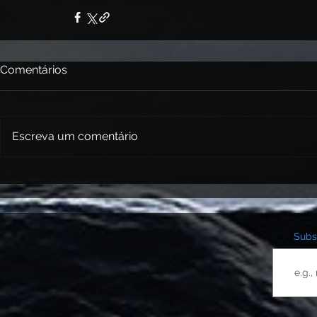
Comentários
Escreva um comentário
Subsc