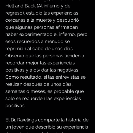
Hell and Back (Al infierno y de 
regreso), estudió las experiencias 
cercanas a la muerte y descubrió 
que algunas personas afirmaban 
haber experimentado el infierno, pero 
esos recuerdos a menudo se 
reprimían al cabo de unos días. 
Observó que las personas tienden a 
recordar mejor las experiencias 
positivas y a olvidar las negativas. 
Como resultado, si las entrevistas se 
realizan después de unos días, 
semanas o meses, es probable que 
solo se recuerden las experiencias 
positivas.
El Dr. Rawlings comparte la historia de 
un joven que describió su experiencia 