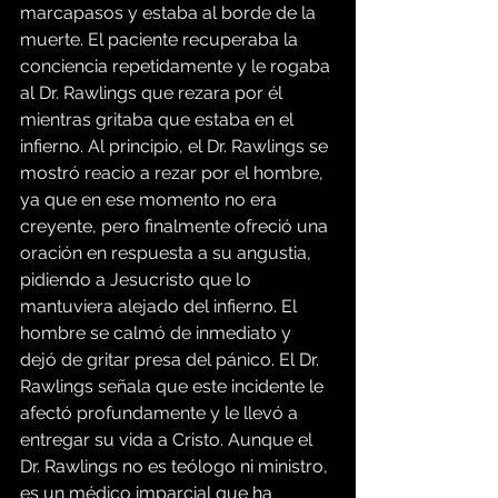
marcapasos y estaba al borde de la 
muerte. El paciente recuperaba la 
conciencia repetidamente y le rogaba 
al Dr. Rawlings que rezara por él 
mientras gritaba que estaba en el 
infierno. Al principio, el Dr. Rawlings se 
mostró reacio a rezar por el hombre, 
ya que en ese momento no era 
creyente, pero finalmente ofreció una 
oración en respuesta a su angustia, 
pidiendo a Jesucristo que lo 
mantuviera alejado del infierno. El 
hombre se calmó de inmediato y 
dejó de gritar presa del pánico. El Dr. 
Rawlings señala que este incidente le 
afectó profundamente y le llevó a 
entregar su vida a Cristo. Aunque el 
Dr. Rawlings no es teólogo ni ministro, 
es un médico imparcial que ha 