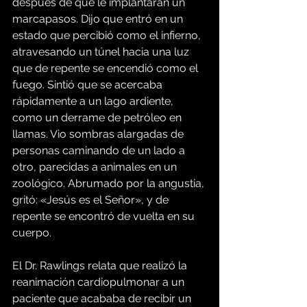
después de que le implantaran un 
marcapasos. Dijo que entró en un 
estado que percibió como el infierno, 
atravesando un túnel hacia una luz 
que de repente se encendió como el 
fuego. Sintió que se acercaba 
rápidamente a un lago ardiente, 
como un derrame de petróleo en 
llamas. Vio sombras alargadas de 
personas caminando de un lado a 
otro, parecidas a animales en un 
zoológico. Abrumado por la angustia, 
gritó: «Jesús es el Señor», y de 
repente se encontró de vuelta en su 
cuerpo.
El Dr. Rawlings relata que realizó la 
reanimación cardiopulmonar a un 
paciente que acababa de recibir un 