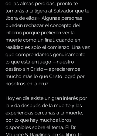
de las almas perdidas, pronto te 
tomarás a la ligera al Salvador que te 
libera de ellos». Algunas personas 
pueden rechazar el concepto del 
infierno porque prefieren ver la 
muerte como un final, cuando en 
realidad es solo el comienzo. Una vez 
que comprendamos genuinamente 
lo que está en juego —nuestro 
destino sin Cristo— apreciaremos 
mucho más lo que Cristo logró por 
nosotros en la cruz.
Hoy en día existe un gran interés por 
la vida después de la muerte y las 
experiencias cercanas a la muerte, 
por lo que hay muchos libros 
disponibles sobre el tema. El Dr. 
Maurice S. Rawlings, en su libro To 