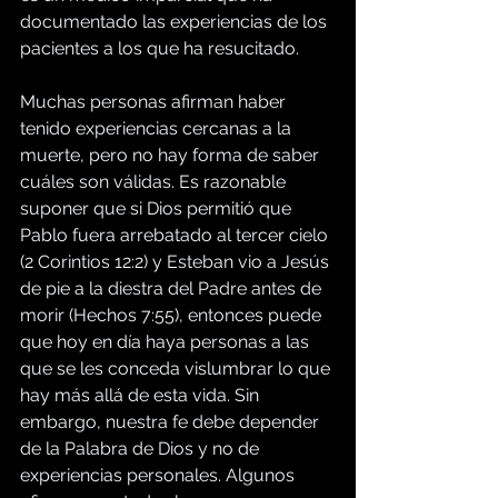
documentado las experiencias de los 
pacientes a los que ha resucitado.
Muchas personas afirman haber 
tenido experiencias cercanas a la 
muerte, pero no hay forma de saber 
cuáles son válidas. Es razonable 
suponer que si Dios permitió que 
Pablo fuera arrebatado al tercer cielo 
(2 Corintios 12:2) y Esteban vio a Jesús 
de pie a la diestra del Padre antes de 
morir (Hechos 7:55), entonces puede 
que hoy en día haya personas a las 
que se les conceda vislumbrar lo que 
hay más allá de esta vida. Sin 
embargo, nuestra fe debe depender 
de la Palabra de Dios y no de 
experiencias personales. Algunos 