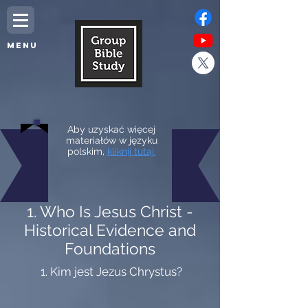
MENU
Aby uzyskać więcej
materiałów w języku
polskim,
kliknij tutaj.
1. Who Is Jesus Christ -
Historical Evidence and
Foundations
1. Kim jest Jezus Chrystus?