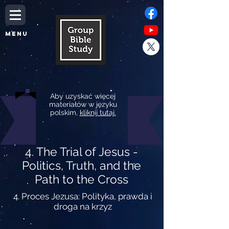
MENU
Aby uzyskać więcej
materiałów w języku
polskim,
kliknij tutaj.
4. The Trial of Jesus -
Politics, Truth, and the
Path to the Cross
4. Proces Jezusa: Polityka, prawda i
droga na krzyz