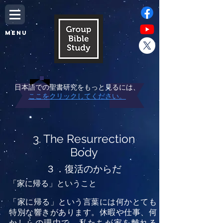
MENU
日本語での聖書研究をもっと見るには、
ここをクリックしてください。
3. The Resurrection
Body
３．復活のからだ
「家に帰る」ということ
「家に帰る」という言葉には何かとても
特別な響きがあります。休暇や仕事、何
かしらの理由で、私たちが家を離れる