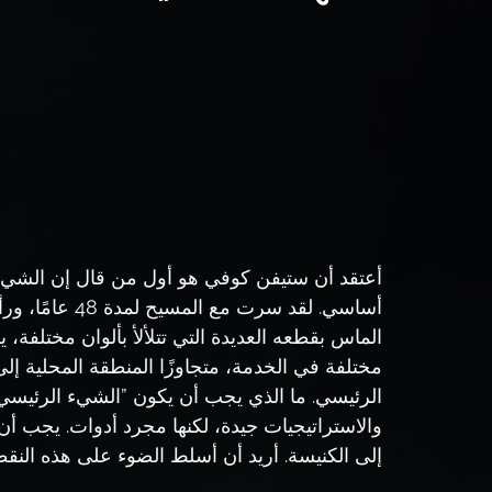
أعتقد أن ستيفن كوفي هو أول من قال إن الشي
أساسي. لقد سرت 
الماس بقطعه العديدة التي تتلألأ بألوان مختلف
مختلفة في الخدمة، متجاوزًا المنطقة المحلية إلى 
الرئيسي. ما الذي يجب أن يكون ”الشيء الرئي
والاستراتيجيات جيدة، لكنها مجرد أدوات. يجب أن 
إلى الكنيسة. أريد أن أسلط الضوء على هذه النق