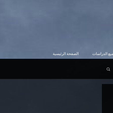
يع الدراسات
الصفحة الرئيسية