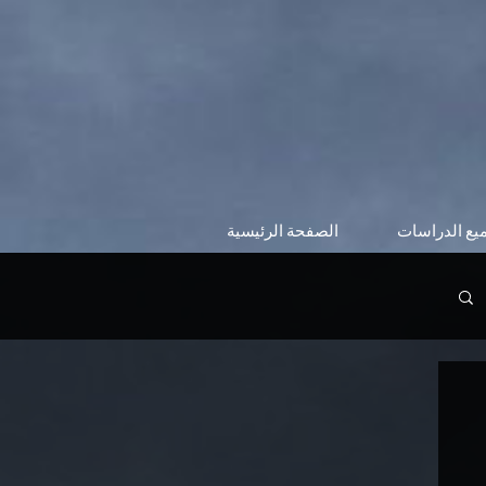
يع الدراسات
الصفحة الرئيسية