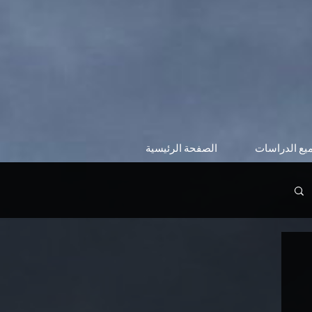
يع الدراسات
الصفحة الرئيسية