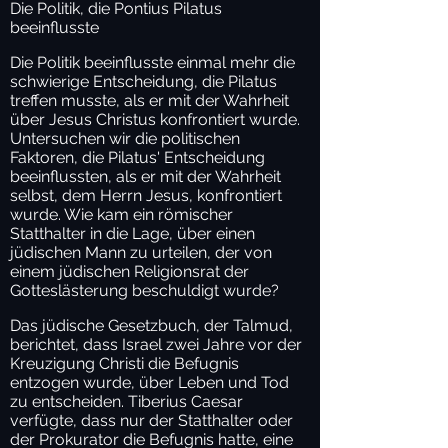
Die Politik, die Pontius Pilatus
beeinflusste
Die Politik beeinflusste einmal mehr die
schwierige Entscheidung, die Pilatus
treffen musste, als er mit der Wahrheit
über Jesus Christus konfrontiert wurde.
Untersuchen wir die politischen
Faktoren, die Pilatus' Entscheidung
beeinflussten, als er mit der Wahrheit
selbst, dem Herrn Jesus, konfrontiert
wurde. Wie kam ein römischer
Statthalter in die Lage, über einen
jüdischen Mann zu urteilen, der von
einem jüdischen Religionsrat der
Gotteslästerung beschuldigt wurde?
Das jüdische Gesetzbuch, der Talmud,
berichtet, dass Israel zwei Jahre vor der
Kreuzigung Christi die Befugnis
entzogen wurde, über Leben und Tod
zu entscheiden. Tiberius Caesar
verfügte, dass nur der Statthalter oder
der Prokurator die Befugnis hatte, eine