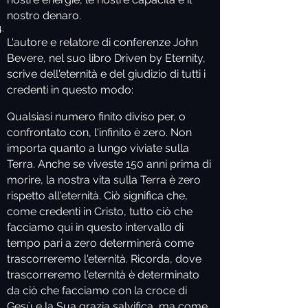
nostro denaro.
L'autore e relatore di conferenze John
Bevere, nel suo libro Driven by Eternity,
scrive dell'eternità e del giudizio di tutti i
credenti in questo modo:
Qualsiasi numero finito diviso per, o
confrontato con, l'infinito è zero. Non
importa quanto a lungo viviate sulla
Terra. Anche se viveste 150 anni prima di
morire, la nostra vita sulla Terra è zero
rispetto all'eternità. Ciò significa che,
come credenti in Cristo, tutto ciò che
facciamo qui in questo intervallo di
tempo pari a zero determinerà come
trascorreremo l'eternità. Ricorda, dove
trascorreremo l'eternità è determinato
da ciò che facciamo con la croce di
Gesù e la Sua grazia salvifica, ma come