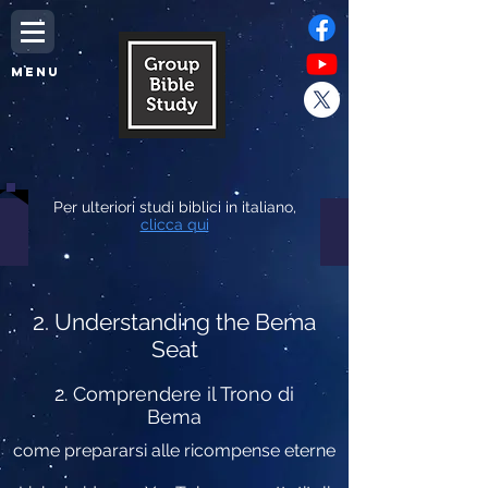
MENU
Per ulteriori studi biblici in italiano,
clicca qui
2. Understanding the Bema
Seat
2. Comprendere il Trono di
Bema
come prepararsi alle ricompense eterne