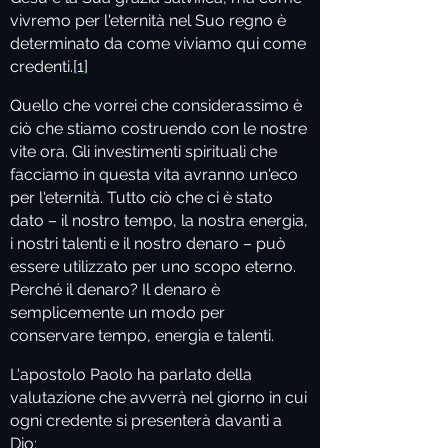
vivremo per l'eternità nel Suo regno è
determinato da come viviamo qui come
credenti.
[1]
Quello che vorrei che considerassimo è
ciò che stiamo costruendo con le nostre
vite ora. Gli investimenti spirituali che
facciamo in questa vita avranno un'eco
per l'eternità. Tutto ciò che ci è stato
dato – il nostro tempo, la nostra energia,
i nostri talenti e il nostro denaro – può
essere utilizzato per uno scopo eterno.
Perché il denaro? Il denaro è
semplicemente un modo per
conservare tempo, energia e talenti.
L'apostolo Paolo ha parlato della
valutazione che avverrà nel giorno in cui
ogni credente si presenterà davanti a
Dio: