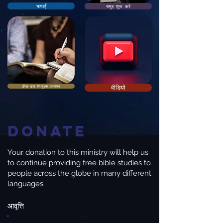
भाषाएँ
समूह शुरू करें
ईमेल द्वारा निःशुल्क अध्ययन
वीडियो
Donate
Your donation to this ministry will help us
to continue providing free bible studies to
people across the globe in many different
languages.
आवृत्ति