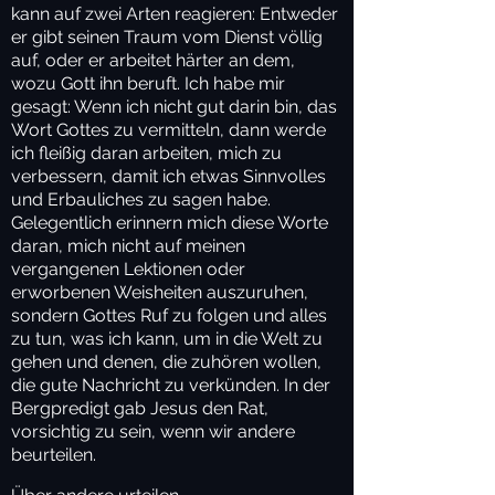
kann auf zwei Arten reagieren: Entweder
er gibt seinen Traum vom Dienst völlig
auf, oder er arbeitet härter an dem,
wozu Gott ihn beruft. Ich habe mir
gesagt: Wenn ich nicht gut darin bin, das
Wort Gottes zu vermitteln, dann werde
ich fleißig daran arbeiten, mich zu
verbessern, damit ich etwas Sinnvolles
und Erbauliches zu sagen habe.
Gelegentlich erinnern mich diese Worte
daran, mich nicht auf meinen
vergangenen Lektionen oder
erworbenen Weisheiten auszuruhen,
sondern Gottes Ruf zu folgen und alles
zu tun, was ich kann, um in die Welt zu
gehen und denen, die zuhören wollen,
die gute Nachricht zu verkünden. In der
Bergpredigt gab Jesus den Rat,
vorsichtig zu sein, wenn wir andere
beurteilen.