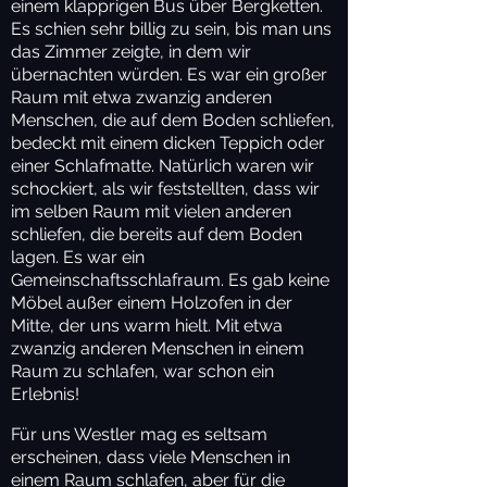
einem klapprigen Bus über Bergketten.
Es schien sehr billig zu sein, bis man uns
das Zimmer zeigte, in dem wir
übernachten würden. Es war ein großer
Raum mit etwa zwanzig anderen
Menschen, die auf dem Boden schliefen,
bedeckt mit einem dicken Teppich oder
einer Schlafmatte. Natürlich waren wir
schockiert, als wir feststellten, dass wir
im selben Raum mit vielen anderen
schliefen, die bereits auf dem Boden
lagen. Es war ein
Gemeinschaftsschlafraum. Es gab keine
Möbel außer einem Holzofen in der
Mitte, der uns warm hielt. Mit etwa
zwanzig anderen Menschen in einem
Raum zu schlafen, war schon ein
Erlebnis!
Für uns Westler mag es seltsam
erscheinen, dass viele Menschen in
einem Raum schlafen, aber für die