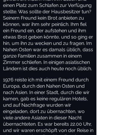
einen Platz zum Schlafen zur Verfügung
stellte. Was sollte der Hausbesitzer tun?
Seinem Freund kein Brot anbieten zu
können, war ihm sehr peinlich. Ihm fiel
ein Freund ein, der aufstehen und ihm
etwas Brot geben könnte, und so ging er
hin, um ihn zu wecken und zu fragen. Im
Nahen Osten war es damals üblich, dass
ganze Familien zusammen in einem
Zimmer schliefen. In einigen asiatischen
Ländern ist dies auch heute noch üblich.
1976 reiste ich mit einem Freund durch
Europa, durch den Nahen Osten und
nach Asien. In einer Stadt, durch die wir
kamen, gab es keine regulären Hotels,
und auf Nachfrage wurden wir
eingeladen, dort zu übernachten, wo
viele andere Asiaten in dieser Nacht
übernachteten. Es war bereits 22.00 Uhr,
und wir waren erschöpft von der Reise in