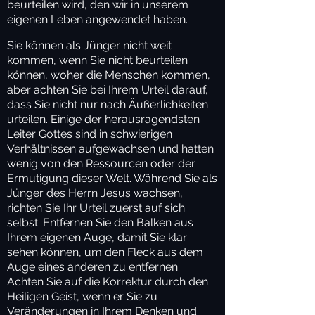
beurteilen wird, den wir in unserem
eigenen Leben angewendet haben.
Sie können als Jünger nicht weit
kommen, wenn Sie nicht beurteilen
können, woher die Menschen kommen,
aber achten Sie bei Ihrem Urteil darauf,
dass Sie nicht nur nach Äußerlichkeiten
urteilen. Einige der herausragendsten
Leiter Gottes sind in schwierigen
Verhältnissen aufgewachsen und hatten
wenig von den Ressourcen oder der
Ermutigung dieser Welt. Während Sie als
Jünger des Herrn Jesus wachsen,
richten Sie Ihr Urteil zuerst auf sich
selbst. Entfernen Sie den Balken aus
Ihrem eigenen Auge, damit Sie klar
sehen können, um den Fleck aus dem
Auge eines anderen zu entfernen.
Achten Sie auf die Korrektur durch den
Heiligen Geist, wenn er Sie zu
Veränderungen in Ihrem Denken und