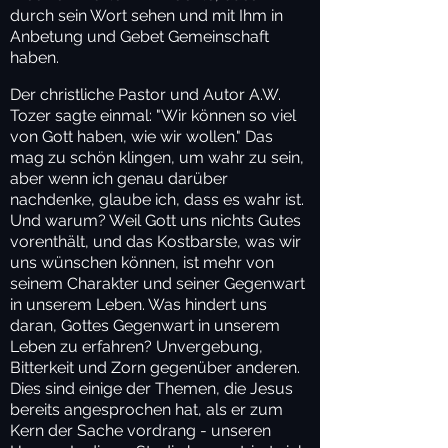
durch sein Wort sehen und mit Ihm in
Anbetung und Gebet Gemeinschaft
haben.
Der christliche Pastor und Autor A.W.
Tozer sagte einmal: "Wir können so viel
von Gott haben, wie wir wollen." Das
mag zu schön klingen, um wahr zu sein,
aber wenn ich genau darüber
nachdenke, glaube ich, dass es wahr ist.
Und warum? Weil Gott uns nichts Gutes
vorenthält, und das Kostbarste, was wir
uns wünschen können, ist mehr von
seinem Charakter und seiner Gegenwart
in unserem Leben. Was hindert uns
daran, Gottes Gegenwart in unserem
Leben zu erfahren? Unvergebung,
Bitterkeit und Zorn gegenüber anderen.
Dies sind einige der Themen, die Jesus
bereits angesprochen hat, als er zum
Kern der Sache vordrang - unseren