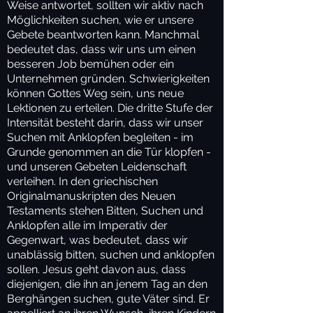
Weise antwortet, sollten wir aktiv nach
Möglichkeiten suchen, wie er unsere
Gebete beantworten kann. Manchmal
bedeutet das, dass wir uns um einen
besseren Job bemühen oder ein
Unternehmen gründen. Schwierigkeiten
können Gottes Weg sein, uns neue
Lektionen zu erteilen. Die dritte Stufe der
Intensität besteht darin, dass wir unser
Suchen mit Anklopfen begleiten - im
Grunde genommen an die Tür klopfen -
und unseren Gebeten Leidenschaft
verleihen. In den griechischen
Originalmanuskripten des Neuen
Testaments stehen Bitten, Suchen und
Anklopfen alle im Imperativ der
Gegenwart, was bedeutet, dass wir
unablässig bitten, suchen und anklopfen
sollen. Jesus geht davon aus, dass
diejenigen, die ihn an jenem Tag an den
Berghängen suchen, gute Väter sind. Er