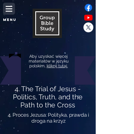
MENU
Aby uzyskać więcej
materiałów w języku
polskim,
kliknij tutaj.
4. The Trial of Jesus -
Politics, Truth, and the
Path to the Cross
4. Proces Jezusa: Polityka, prawda i
droga na krzyz