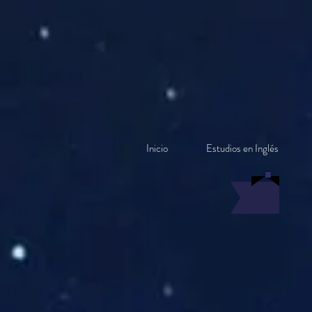
Inicio
Estudios en Inglés