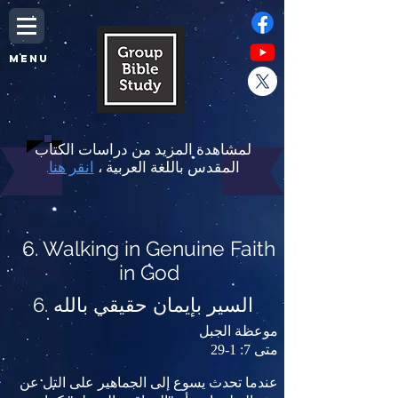
MENU
لمشاهدة المزيد من دراسات الكتاب
المقدس باللغة العربية ،
انقر هنا
.
6. Walking in Genuine Faith
in God
6. السير بإيمان حقيقي بالله
موعظة الجبل
متى 7: 1-29
عندما تحدث يسوع إلى الجماهير على التل عن