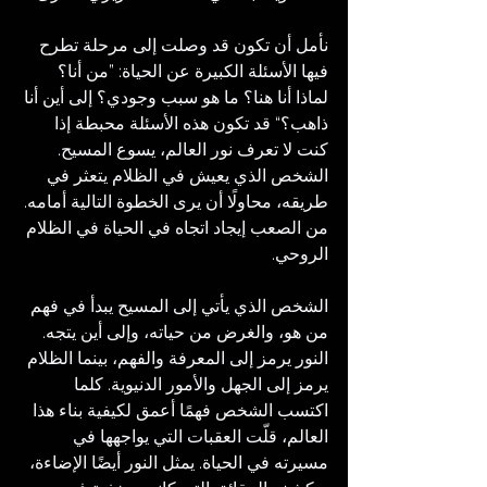
نأمل أن تكون قد وصلت إلى مرحلة تطرح 
فيها الأسئلة الكبيرة عن الحياة: ”من أنا؟ 
لماذا أنا هنا؟ ما هو سبب وجودي؟ إلى أين أنا 
ذاهب؟“ قد تكون هذه الأسئلة محبطة إذا 
كنت لا تعرف نور العالم، يسوع المسيح. 
الشخص الذي يعيش في الظلام يتعثر في 
طريقه، محاولًا أن يرى الخطوة التالية أمامه. 
من الصعب إيجاد اتجاه في الحياة في الظلام 
الروحي.
الشخص الذي يأتي إلى المسيح يبدأ في فهم 
من هو، والغرض من حياته، وإلى أين يتجه. 
النور يرمز إلى المعرفة والفهم، بينما الظلام 
يرمز إلى الجهل والأمور الدنيوية. كلما 
اكتسب الشخص فهمًا أعمق لكيفية بناء هذا 
العالم، قلّت العقبات التي يواجهها في 
مسيرته في الحياة. يمثل النور أيضًا الإضاءة، 