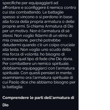
specifiche per equipaggiarti ad
affrontare e sconfiggere il nemico contro
cui stai combattendo. Le battaglie
spesso si vincono o si perdono in base
alla forza della propria armatura o delle
proprie armi. Si chiama Armatura di Dio
per un motivo. Non è l'armatura di sé
stessi. Non voglio fidarmi di un elmo di
mia creazione, perché potrebbe
deludermi quando c'è un colpo cruciale
alla testa. Non voglio uno scudo della
mia forza di volontà; ho bisogno di
ricevere quel tipo di fede che Dio dona.
Per combattere un nemico spirituale,
dobbiamo equipaggiarci con l'armatura
spirituale. Con questi pensieri in mente,
esaminiamo ora l'armatura spirituale di
cui Paolo dice che abbiamo bisogno per
la battaglia:
Comprendere le parti dell'armatura di
Dio