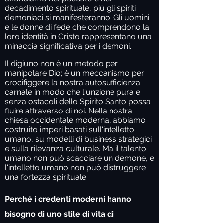
decadimento spirituale, più gli spiriti
demoniaci si manifesteranno. Gli uomini
e le donne di fede che comprendono la
loro identità in Cristo rappresentano una
minaccia significativa per i demoni.
Il digiuno non è un metodo per
manipolare Dio; è un meccanismo per
crocifiggere la nostra autosufficienza
carnale in modo che l'unzione pura e
senza ostacoli dello Spirito Santo possa
fluire attraverso di noi. Nella nostra
chiesa occidentale moderna, abbiamo
costruito imperi basati sull'intelletto
umano, su modelli di business strategici
e sulla rilevanza culturale. Ma il talento
umano non può scacciare un demone, e
l'intelletto umano non può distruggere
una fortezza spirituale.
Perché i credenti moderni hanno
bisogno di uno stile di vita di