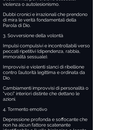
violenza o autolesionismo.
Dubbi cronici e irrazionali che prendono
di mira le verità fondamentali della
Parola di Dio.
3. Sovversione della volontà
Impulsi compulsivi e incontrollabili verso
peccati ripetitivi (dipendenza, rabbia,
immoralità sessuale).
Improvvisi e violenti slanci di ribellione
contro l’autorità legittima e ordinata da
Dio.
Cambiamenti improvvisi di personalità o
"voci" interiori distinte che dettano le
azioni.
4. Tormento emotivo
Depressione profonda e soffocante che
non ha alcun fattore scatenante