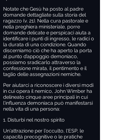
Notate che Gesù ha posto al padre
domande dettagliate sulla storia del
ragazzo (v. 21). Nella cura pastorale e
nella preghiera ministeriale, porre
domande delicate e perspicaci aiuta a
identificare i punti di ingresso, le radici o
la durata di una condizione. Quando
discerniamo ciò che ha aperto la porta
al punto d’appoggio demoniaco,
possiamo sradicarlo attraverso la
confessione mirata, il pentimento e il
taglio delle assegnazioni nemiche.
Per aiutarci a riconoscere i diversi modi
in cui opera il nemico, John Wimber ha
delineato cinque aree principali in cui
l'influenza demoniaca può manifestarsi
nella vita di una persona:
1. Disturbi nel nostro spirito
Un'attrazione per l'occulto, l'ESP, le
capacità precognitive o le pratiche