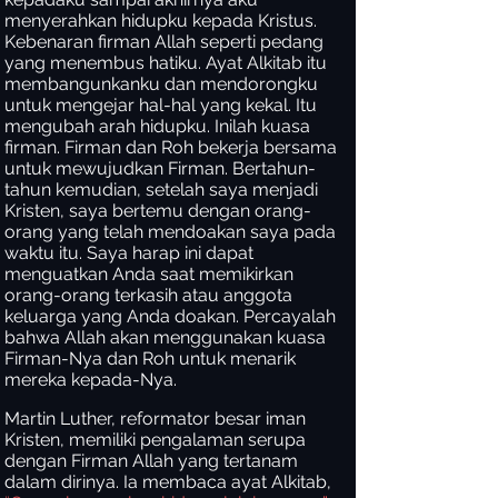
menyerahkan hidupku kepada Kristus.
Kebenaran firman Allah seperti pedang
yang menembus hatiku. Ayat Alkitab itu
membangunkanku dan mendorongku
untuk mengejar hal-hal yang kekal. Itu
mengubah arah hidupku. Inilah kuasa
firman. Firman dan Roh bekerja bersama
untuk mewujudkan Firman. Bertahun-
tahun kemudian, setelah saya menjadi
Kristen, saya bertemu dengan orang-
orang yang telah mendoakan saya pada
waktu itu. Saya harap ini dapat
menguatkan Anda saat memikirkan
orang-orang terkasih atau anggota
keluarga yang Anda doakan. Percayalah
bahwa Allah akan menggunakan kuasa
Firman-Nya dan Roh untuk menarik
mereka kepada-Nya.
Martin Luther, reformator besar iman
Kristen, memiliki pengalaman serupa
dengan Firman Allah yang tertanam
dalam dirinya. Ia membaca ayat Alkitab,