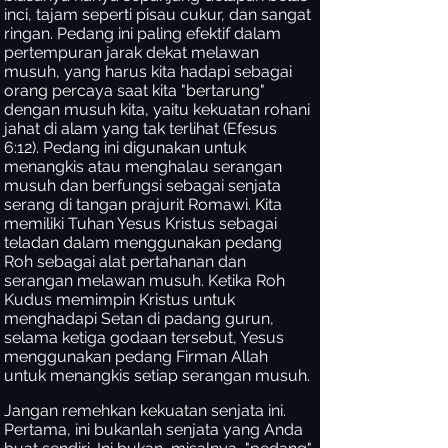
inci, tajam seperti pisau cukur, dan sangat
ringan. Pedang ini paling efektif dalam
pertempuran jarak dekat melawan
musuh, yang harus kita hadapi sebagai
orang percaya saat kita "bertarung"
dengan musuh kita, yaitu kekuatan rohani
jahat di alam yang tak terlihat (Efesus
6:12). Pedang ini digunakan untuk
menangkis atau menghalau serangan
musuh dan berfungsi sebagai senjata
serang di tangan prajurit Romawi. Kita
memiliki Tuhan Yesus Kristus sebagai
teladan dalam menggunakan pedang
Roh sebagai alat pertahanan dan
serangan melawan musuh. Ketika Roh
Kudus memimpin Kristus untuk
menghadapi Setan di padang gurun,
selama ketiga godaan tersebut, Yesus
menggunakan pedang Firman Allah
untuk menangkis setiap serangan musuh.
Jangan remehkan kekuatan senjata ini.
Pertama, ini bukanlah senjata yang Anda