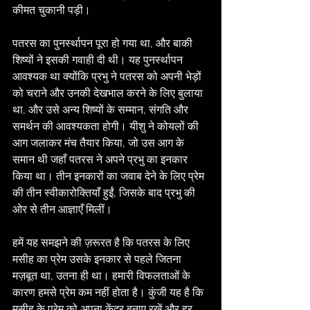
कीमत चुकानी पड़ी।
पतरस का पुनर्स्थापन पूरा हो गया था, और बाकी 
शिष्यों ने इसकी गवाही दी थी। यह पुनर्स्थापन 
आवश्यक था क्योंकि प्रभु ने पतरस को अपनी भेड़ों 
को चराने और उनकी देखभाल करने के लिए बुलाया 
था, और उसे अन्य शिष्यों के सम्मान, संगति और 
समर्थन की आवश्यकता होगी। यीशु ने कोयलों की 
आग जलाकर मंच तैयार किया, जो उस आग के 
समान थी जहाँ पतरस ने अपने प्रभु का इनकार 
किया था। तीन इनकारों का जवाब देने के लिए प्रेम 
की तीन स्वीकारोक्तियाँ हुईं, जिसके बाद प्रभु की 
ओर से तीन आज्ञाएँ मिलीं।
हमें यह समझने की ज़रूरत है कि पतरस के लिए 
मसीह का प्रेम उसके इनकार से पहले जितना 
मज़बूत था, उतना ही था। हमारी विफलताओं के 
कारण हमसे प्रेम कम नहीं होता है। कुंजी यह है कि 
मसीह के प्रेम को अपना केंद्र बनाए रखें और हर 