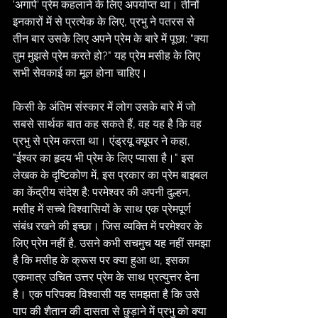
'अगापे' प्रेम कहलाने के लिए अपर्याप्त था। तीनों 
इनकारों में से प्रत्येक के लिए, प्रभु ने पतरस से 
तीन बार उसके लिए अपने प्रेम के बारे में पूछा: "क्या 
तुम मुझसे प्रेम करते हो?" यह प्रेम मसीह के लिए 
सभी सेवकाई का मूल होना चाहिए।
किसी के अंतिम संस्कार में लोग उसके बारे में जो 
सबसे सार्थक बात कह सकते हैं, वह यह है कि वह 
प्रभु से प्रेम करता था। एंड्रयू क्यूपर ने कहा, 
"ईश्वर का हृदय भी प्रेम के लिए प्यासा है।" इस 
लेखक के दृष्टिकोण में, इस प्रकार का प्रेम बाइबल 
का केंद्रीय संदेश है: परमेश्वर की अपनी दुल्हन, 
मसीह में सच्चे विश्वासियों के साथ एक प्रेमपूर्ण 
संबंध रखने की इच्छा। जिस व्यक्ति में परमेश्वर के 
लिए प्रेम नहीं है, उसने कभी सचमुच यह नहीं समझा 
है कि मसीह के क्रूस पर क्या हुआ था, इसका 
एकमात्र उचित उत्तर प्रेम के साथ प्रत्युत्तर देना 
है। एक परिपक्व विश्वासी यह समझता है कि उसे 
पाप की शैतान की दासता से छुड़ाने में प्रभु को क्या 