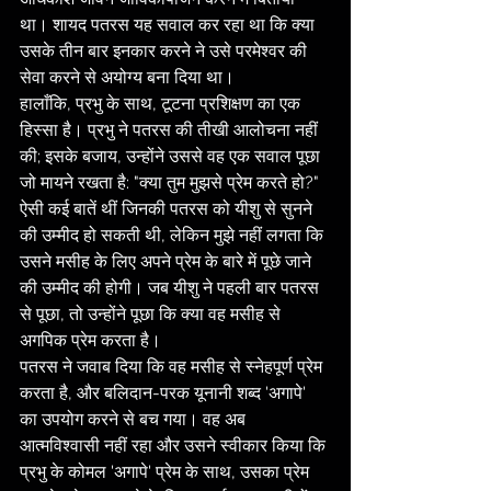
था। शायद पतरस यह सवाल कर रहा था कि क्या 
उसके तीन बार इनकार करने ने उसे परमेश्वर की 
सेवा करने से अयोग्य बना दिया था।
हालाँकि, प्रभु के साथ, टूटना प्रशिक्षण का एक 
हिस्सा है। प्रभु ने पतरस की तीखी आलोचना नहीं 
की; इसके बजाय, उन्होंने उससे वह एक सवाल पूछा 
जो मायने रखता है: "क्या तुम मुझसे प्रेम करते हो?"
ऐसी कई बातें थीं जिनकी पतरस को यीशु से सुनने 
की उम्मीद हो सकती थी, लेकिन मुझे नहीं लगता कि 
उसने मसीह के लिए अपने प्रेम के बारे में पूछे जाने 
की उम्मीद की होगी। जब यीशु ने पहली बार पतरस 
से पूछा, तो उन्होंने पूछा कि क्या वह मसीह से 
अगपिक प्रेम करता है।
पतरस ने जवाब दिया कि वह मसीह से स्नेहपूर्ण प्रेम 
करता है, और बलिदान-परक यूनानी शब्द 'अगापे' 
का उपयोग करने से बच गया। वह अब 
आत्मविश्वासी नहीं रहा और उसने स्वीकार किया कि 
प्रभु के कोमल 'अगापे' प्रेम के साथ, उसका प्रेम 