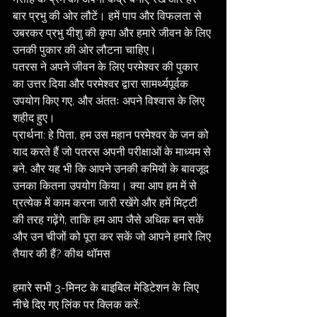
बार प्रभु की ओर लौटें। हमें पाप और विफलता से 
उबरकर प्रभु यीशु की कृपा और हमारे जीवन के लिए 
उनकी पुकार की ओर लौटना चाहिए।
पतरस ने अपने जीवन के लिए परमेश्वर की पुकार 
का उत्तर दिया और परमेश्वर द्वारा सामर्थ्यपूर्वक 
उपयोग किए गए, और अंततः अपने विश्वास के लिए 
शहीद हुए।
प्रार्थना: हे पिता, हम उस महान परमेश्वर के जन को 
याद करते हैं जो पतरस अपनी परीक्षाओं के माध्यम से 
बने, और यह भी कि आपने उनकी कमियों के बावजूद 
उनका कितना उपयोग किया। क्या आप हम में से 
प्रत्येक में काम करना जारी रखेंगे और हमें मिट्टी 
की तरह गढ़ेंगे, ताकि हम आप जैसे अधिक बन सकें 
और उन चीजों को पूरा कर सकें जो आपने हमारे लिए 
तैयार की हैं? कीथ थॉमस
हमारे सभी 3-मिनट के बाइबिल मेडिटेशन के लिए 
नीचे दिए गए लिंक पर क्लिक करें: