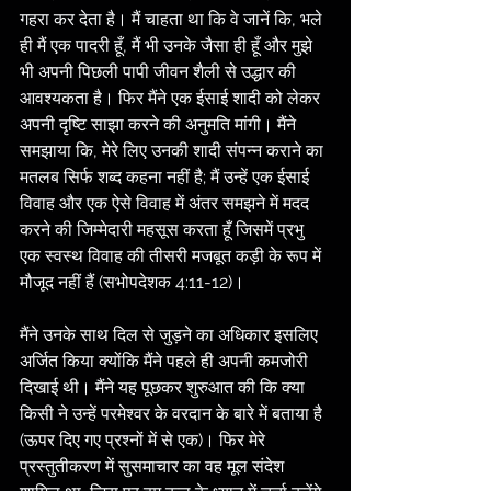
गहरा कर देता है। मैं चाहता था कि वे जानें कि, भले 
ही मैं एक पादरी हूँ, मैं भी उनके जैसा ही हूँ और मुझे 
भी अपनी पिछली पापी जीवन शैली से उद्धार की 
आवश्यकता है। फिर मैंने एक ईसाई शादी को लेकर 
अपनी दृष्टि साझा करने की अनुमति मांगी। मैंने 
समझाया कि, मेरे लिए उनकी शादी संपन्न कराने का 
मतलब सिर्फ शब्द कहना नहीं है; मैं उन्हें एक ईसाई 
विवाह और एक ऐसे विवाह में अंतर समझने में मदद 
करने की जिम्मेदारी महसूस करता हूँ जिसमें प्रभु 
एक स्वस्थ विवाह की तीसरी मजबूत कड़ी के रूप में 
मौजूद नहीं हैं (सभोपदेशक 4:11-12)।
मैंने उनके साथ दिल से जुड़ने का अधिकार इसलिए 
अर्जित किया क्योंकि मैंने पहले ही अपनी कमजोरी 
दिखाई थी। मैंने यह पूछकर शुरुआत की कि क्या 
किसी ने उन्हें परमेश्वर के वरदान के बारे में बताया है 
(ऊपर दिए गए प्रश्नों में से एक)। फिर मेरे 
प्रस्तुतीकरण में सुसमाचार का वह मूल संदेश 