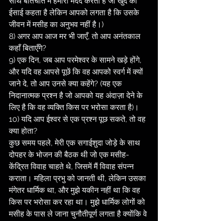
साथ बातचीत में हमारी मदद करता है जो खुद को 
ईसाई कहता है लेकिन आपको लगता है कि उसके 
जीवन में मसीह का अनुभव नहीं है।)
8) अगर आप आज मर भी जाएँ, तो आप अनंतकाल 
कहाँ बिताएँगे?
9) एक दिन, जब आप परमेश्वर के सामने खड़े होंगे, 
और यदि वह आपसे पूछें कि वह आपको स्वर्ग में क्यों 
जाने दे, तो आप उनसे क्या कहेंगे? (यह एक 
निदानात्मक प्रश्न है जो आपको यह अंदाज़ा देने के 
लिए है कि वह व्यक्ति किस पर भरोसा करता है)।
10) यदि आप ईश्वर से एक प्रश्न पूछ सकते, तो वह 
क्या होता?
कुछ समय पहले, मेरी एक सगाईशुदा जोड़े के साथ 
दोपहर के भोजन की बैठक थी जो एक मसीह-
केंद्रित विवाह चाहते थे, जिसमें मैं विवाह संपन्न 
कराता। महिला प्रभु को जानती थी, लेकिन उसका 
मंगेतर धार्मिक था, और मुझे यकीन नहीं था कि वह 
किस पर भरोसा कर रहा था। मुझे धार्मिक लोगों को 
मसीह के पास ले जाना चुनौतीपूर्ण लगता है क्योंकि वे 