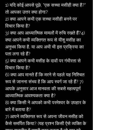
1) यदि कोई आपसे पूछे, "एक सच्चा मसीही क्या है?" 
तो आपका उत्तर क्या होगा?
2) क्या आपने कभी एक सच्चा मसीही बनने पर 
विचार किया है?
3) क्या आप आध्यात्मिक मामलों में रुचि रखते हैं?4) 
क्या आपने कभी व्यक्तिगत रूप से यीशु मसीह का 
अनुभव किया है, या आप अभी भी इस प्रक्रिया का 
पता लगा रहे हैं?
5) क्या आपने कभी मसीह के दावों पर गंभीरता से 
विचार किया है?
6) क्या आप मानते हैं कि मरने से पहले यह निश्चित 
रूप से जानना संभव है कि आप स्वर्ग जा रहे हैं? 7) 
आपके अनुसार आज मानवता की सबसे महत्वपूर्ण 
आध्यात्मिक आवश्यकता क्या है?
8) क्या किसी ने आपको कभी परमेश्वर के उपहार के 
बारे में बताया है?
7) आपने व्यक्तिगत रूप से अपना जीवन मसीह को 
कैसे समर्पित किया? (यह प्रश्न किसी ऐसे व्यक्ति के 