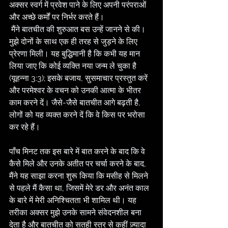
अक्सर स्वर्ग में प्रवेश पाने के लिए अपनी परंपराओं 
और अच्छे कर्मों पर निर्भर करते हैं।
 मैंने बातचीत की शुरुआत बस उन्हें जानने से की। 
मुझे दोनों के साथ एक ही तरह से जुड़ने के लिए 
प्रेरणा मिली। यह बुद्धिमानी है कि कभी यह मान 
लिया जाए कि कोई व्यक्ति नया जन्म ले चुका है 
(यूहन्ना 3:3); इसके बजाय, सुसमाचार प्रस्तुत करें 
और परमेश्वर के वचन को उनकी आत्मा के भीतर 
काम करने दें। जैसे-जैसे बातचीत आगे बढ़ती है, 
लोगों को यह व्यक्त करने दें कि वे किस पर भरोसा 
कर रहे हैं।
पाँच मिनट तक इस बारे में बात करने के बाद कि वे 
कैसे मिले और उनके अतीत पर चर्चा करने के बाद, 
मैंने यह साझा करना शुरू किया कि मसीह से मिलने 
से पहले मैं कैसा था, जिसमें मेरे डर और अनंत काल 
के बारे में मेरी अनिश्चितता भी शामिल थी। यह 
तरीका अक्सर मुझे उनके सामने संवेदनशील बना 
देता है और बातचीत को सतही स्तर से कहीं ज़्यादा 