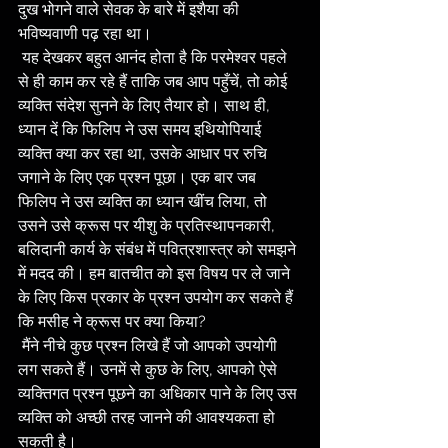
दुख भोगने वाले सेवक के बारे में इशैया की 
भविष्यवाणी पढ़ रहा था।
 यह देखकर बहुत आनंद होता है कि परमेश्वर पहले 
से ही काम कर रहे हैं ताकि जब आप पहुँचें, तो कोई 
व्यक्ति संदेश सुनने के लिए तैयार हो। साथ ही, 
ध्यान दें कि फिलिप ने उस समय इथियोपियाई 
व्यक्ति क्या कर रहा था, उसके आधार पर रुचि 
जगाने के लिए एक प्रश्न पूछा। एक बार जब 
फिलिप ने उस व्यक्ति का ध्यान खींच लिया, तो 
उसने उसे क्रूस पर यीशु के प्रतिस्थापनकारी, 
बलिदानी कार्य के संबंध में पवित्रशास्त्र को समझने 
में मदद की। हम बातचीत को इस विषय पर ले जाने 
के लिए किस प्रकार के प्रश्न उपयोग कर सकते हैं 
कि मसीह ने क्रूस पर क्या किया?
 मैंने नीचे कुछ प्रश्न लिखे हैं जो आपको उपयोगी 
लग सकते हैं। उनमें से कुछ के लिए, आपको ऐसे 
व्यक्तिगत प्रश्न पूछने का अधिकार पाने के लिए उस 
व्यक्ति को अच्छी तरह जानने की आवश्यकता हो 
सकती है।