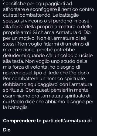
specifiche per equipaggiarti ad
affrontare e sconfiggere il nemico contro
cui stai combattendo. Le battaglie
spesso si vincono o si perdono in base
alla forza della propria armatura o delle
proprie armi. Si chiama Armatura di Dio
per un motivo. Non è l'armatura di sé
stessi. Non voglio fidarmi di un elmo di
mia creazione, perché potrebbe
deludermi quando c'è un colpo cruciale
alla testa. Non voglio uno scudo della
mia forza di volontà; ho bisogno di
ricevere quel tipo di fede che Dio dona.
Per combattere un nemico spirituale,
dobbiamo equipaggiarci con l'armatura
spirituale. Con questi pensieri in mente,
esaminiamo ora l'armatura spirituale di
cui Paolo dice che abbiamo bisogno per
la battaglia:
Comprendere le parti dell'armatura di
Dio