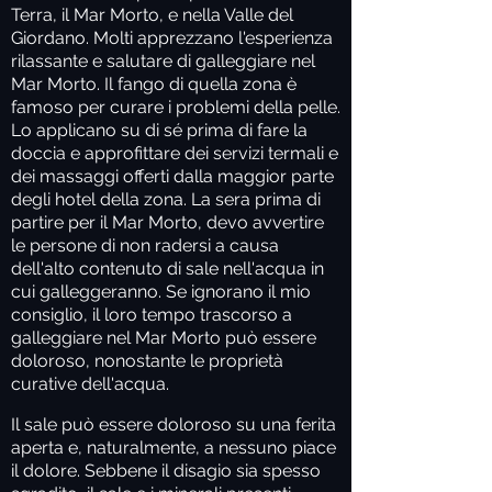
Terra, il Mar Morto, e nella Valle del
Giordano. Molti apprezzano l'esperienza
rilassante e salutare di galleggiare nel
Mar Morto. Il fango di quella zona è
famoso per curare i problemi della pelle.
Lo applicano su di sé prima di fare la
doccia e approfittare dei servizi termali e
dei massaggi offerti dalla maggior parte
degli hotel della zona. La sera prima di
partire per il Mar Morto, devo avvertire
le persone di non radersi a causa
dell'alto contenuto di sale nell'acqua in
cui galleggeranno. Se ignorano il mio
consiglio, il loro tempo trascorso a
galleggiare nel Mar Morto può essere
doloroso, nonostante le proprietà
curative dell'acqua.
Il sale può essere doloroso su una ferita
aperta e, naturalmente, a nessuno piace
il dolore. Sebbene il disagio sia spesso