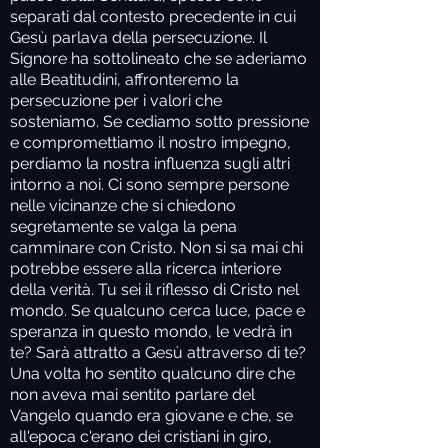
separati dal contesto precedente in cui
Gesù parlava della persecuzione. Il
Signore ha sottolineato che se aderiamo
alle Beatitudini, affronteremo la
persecuzione per i valori che
sosteniamo. Se cediamo sotto pressione
e compromettiamo il nostro impegno,
perdiamo la nostra influenza sugli altri
intorno a noi. Ci sono sempre persone
nelle vicinanze che si chiedono
segretamente se valga la pena
camminare con Cristo. Non si sa mai chi
potrebbe essere alla ricerca interiore
della verità. Tu sei il riflesso di Cristo nel
mondo. Se qualcuno cerca luce, pace e
speranza in questo mondo, le vedrà in
te? Sarà attratto a Gesù attraverso di te?
Una volta ho sentito qualcuno dire che
non aveva mai sentito parlare del
Vangelo quando era giovane e che, se
all'epoca c'erano dei cristiani in giro,