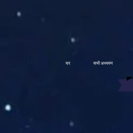
घर
सभी अध्ययन