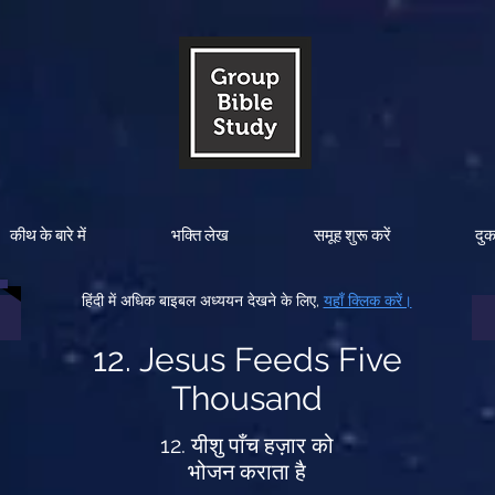
कीथ के बारे में
भक्ति लेख
समूह शुरू करें
दु
हिंदी में अधिक बाइबल अध्ययन देखने के लिए,
यहाँ क्लिक करें।
12. Jesus Feeds Five
Thousand
12. यीशु पाँच हज़ार को
भोजन कराता है