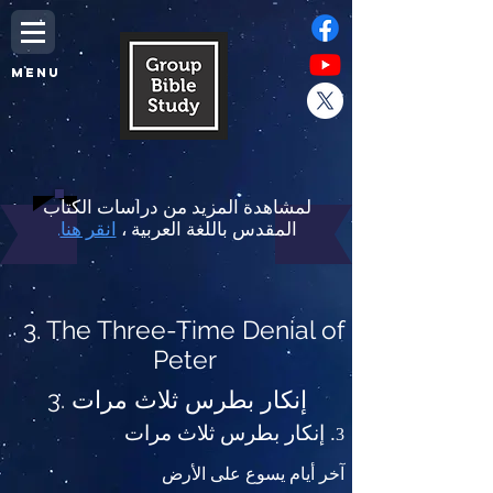
MENU
لمشاهدة المزيد من دراسات الكتاب
المقدس باللغة العربية ،
انقر هنا
.
3. The Three-Time Denial of
Peter
3. إنكار بطرس ثلاث مرات
. إنكار بطرس ثلاث مرات
3
آخر أيام يسوع على الأرض