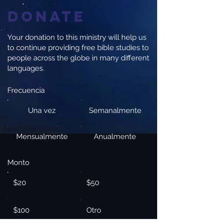
Donate
Your donation to this ministry will help us
to continue providing free bible studies to
people across the globe in many different
languages.
Frecuencia
Una vez
Semanalmente
Mensualmente
Anualmente
Monto
$20
$50
$100
Otro