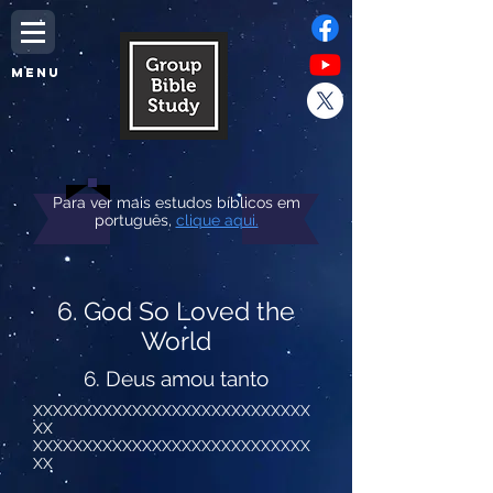
MENU
Para ver mais estudos bíblicos em
português,
clique aqui.
6. God So Loved the
World
6. Deus amou tanto
XXXXXXXXXXXXXXXXXXXXXXXXXXXX
XX
XXXXXXXXXXXXXXXXXXXXXXXXXXXX
XX