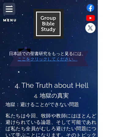
MENU
日本語での聖書研究をもっと見るには、
ここをクリックしてください。
4. The Truth about Hell
4. 地獄の真実
地獄：避けることができない問題
私たちは今回、牧師や教師にはほとんど
避けられている論題、そして可能であれ
ば私たち全員がむしろ避けたい問題につ
いて学ぶことになります。そのトピック