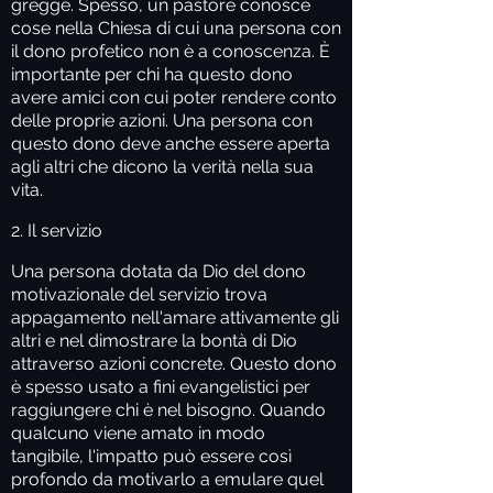
gregge. Spesso, un pastore conosce
cose nella Chiesa di cui una persona con
il dono profetico non è a conoscenza. È
importante per chi ha questo dono
avere amici con cui poter rendere conto
delle proprie azioni. Una persona con
questo dono deve anche essere aperta
agli altri che dicono la verità nella sua
vita.
2. Il servizio
Una persona dotata da Dio del dono
motivazionale del servizio trova
appagamento nell'amare attivamente gli
altri e nel dimostrare la bontà di Dio
attraverso azioni concrete. Questo dono
è spesso usato a fini evangelistici per
raggiungere chi è nel bisogno. Quando
qualcuno viene amato in modo
tangibile, l'impatto può essere così
profondo da motivarlo a emulare quel