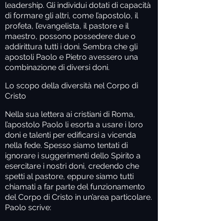
leadership. Gli individui dotati di capacità
di formare gli altri, come l’apostolo, il
profeta, l’evangelista, il pastore e il
maestro, possono possedere due o
addirittura tutti i doni. Sembra che gli
apostoli Paolo e Pietro avessero una
combinazione di diversi doni.
Lo scopo della diversità nel Corpo di
Cristo
Nella sua lettera ai cristiani di Roma,
l’apostolo Paolo li esorta a usare i loro
doni e talenti per edificarsi a vicenda
nella fede. Spesso siamo tentati di
ignorare i suggerimenti dello Spirito a
esercitare i nostri doni, credendo che
spetti al pastore, eppure siamo tutti
chiamati a far parte del funzionamento
del Corpo di Cristo in un’area particolare.
Paolo scrive: