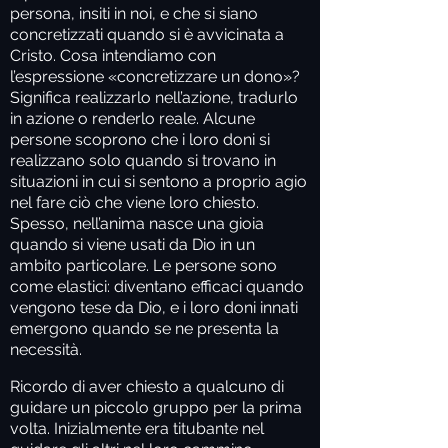
persona, insiti in noi, e che si siano
concretizzati quando si è avvicinata a
Cristo. Cosa intendiamo con
l’espressione «concretizzare un dono»?
Significa realizzarlo nell’azione, tradurlo
in azione o renderlo reale. Alcune
persone scoprono che i loro doni si
realizzano solo quando si trovano in
situazioni in cui si sentono a proprio agio
nel fare ciò che viene loro chiesto.
Spesso, nell’anima nasce una gioia
quando si viene usati da Dio in un
ambito particolare. Le persone sono
come elastici: diventano efficaci quando
vengono tese da Dio, e i loro doni innati
emergono quando se ne presenta la
necessità.
Ricordo di aver chiesto a qualcuno di
guidare un piccolo gruppo per la prima
volta. Inizialmente era titubante nel