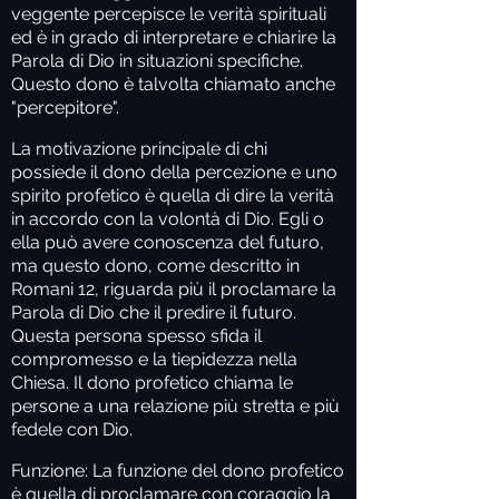
veggente percepisce le verità spirituali
ed è in grado di interpretare e chiarire la
Parola di Dio in situazioni specifiche.
Questo dono è talvolta chiamato anche
"percepitore".
La motivazione principale
di chi
possiede il dono della percezione e uno
spirito profetico è quella di dire la verità
in accordo con la volontà di Dio. Egli o
ella può avere conoscenza del futuro,
ma questo dono, come descritto in
Romani 12, riguarda più il proclamare la
Parola di Dio che il predire il futuro.
Questa persona spesso sfida il
compromesso e la tiepidezza nella
Chiesa. Il dono profetico chiama le
persone a una relazione più stretta e più
fedele con Dio.
Funzione:
La funzione del dono profetico
è quella di proclamare con coraggio la