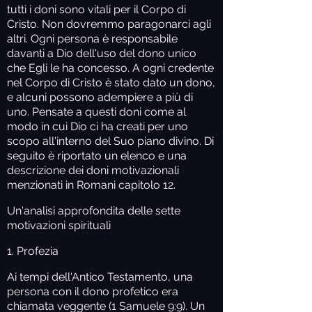
tutti i doni sono vitali per il Corpo di
Cristo. Non dovremmo paragonarci agli
altri. Ogni persona è responsabile
davanti a Dio dell'uso del dono unico
che Egli le ha concesso. A ogni credente
nel Corpo di Cristo è stato dato un dono,
e alcuni possono adempiere a più di
uno. Pensate a questi doni come al
modo in cui Dio ci ha creati per uno
scopo all'interno del Suo piano divino. Di
seguito è riportato un elenco e una
descrizione dei doni motivazionali
menzionati in Romani capitolo 12.
Un'analisi approfondita delle sette
motivazioni spirituali
1. Profezia
Ai tempi dell'Antico Testamento, una
persona con il dono profetico era
chiamata veggente (1 Samuele 9:9). Un