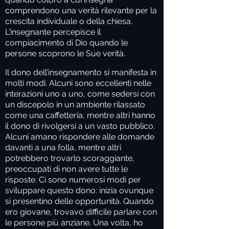
comprendono una verità rilevante per la
crescita individuale o della chiesa.
L'insegnante percepisce il
compiacimento di Dio quando le
persone scoprono le Sue verità.
Il dono dell’insegnamento si manifesta in
molti modi. Alcuni sono eccellenti nelle
interazioni uno a uno, come sedersi con
un discepolo in un ambiente rilassato
come una caffetteria, mentre altri hanno
il dono di rivolgersi a un vasto pubblico.
Alcuni amano rispondere alle domande
davanti a una folla, mentre altri
potrebbero trovarlo scoraggiante,
preoccupati di non avere tutte le
risposte. Ci sono numerosi modi per
sviluppare questo dono: inizia ovunque
si presentino delle opportunità. Quando
ero giovane, trovavo difficile parlare con
le persone più anziane. Una volta, ho