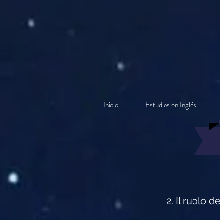
Inicio
Estudios en Inglés
2. Il ruolo 