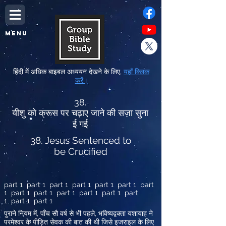
MENU
हिंदी में अधिक बाइबल अध्ययन देखने के लिए,
यहाँ क्लिक
करें।
38.
यीशु को क्रूस पर चढ़ाए जाने की सज़ा सुना
ई गई
38. Jesus Sentenced to
be Crucified
part 1 part 1 part 1 part 1 part 1 part 1 part
1 part 1 part 1 part 1 part 1 part 1 part
1 part 1 part 1
,
,
पुराने नियम में
पाँच सौ वर्ष से भी पहले
भविष्यद्वक्ता यशायाह ने
परमेश्वर के पीड़ित सेवक की बात की थी जिसे इजराइल के लिए