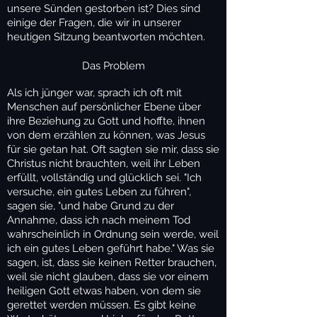
unsere Sünden gestorben ist? Dies sind
einige der Fragen, die wir in unserer
heutigen Sitzung beantworten möchten.
Das Problem
Als ich jünger war, sprach ich oft mit
Menschen auf persönlicher Ebene über
ihre Beziehung zu Gott und hoffte, ihnen
von dem erzählen zu können, was Jesus
für sie getan hat. Oft sagten sie mir, dass sie
Christus nicht brauchten, weil ihr Leben
erfüllt, vollständig und glücklich sei. "Ich
versuche, ein gutes Leben zu führen",
sagen sie, "und habe Grund zu der
Annahme, dass ich nach meinem Tod
wahrscheinlich in Ordnung sein werde, weil
ich ein gutes Leben geführt habe." Was sie
sagen, ist, dass sie keinen Retter brauchen,
weil sie nicht glauben, dass sie vor einem
heiligen Gott etwas haben, von dem sie
gerettet werden müssen. Es gibt keine