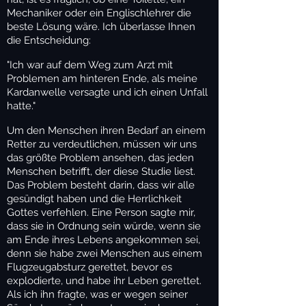
Mechaniker oder ein Englischlehrer die
beste Lösung wäre. Ich überlasse Ihnen
die Entscheidung:
"Ich war auf dem Weg zum Arzt mit
Problemen am hinteren Ende, als meine
Kardanwelle versagte und ich einen Unfall
hatte."
Um den Menschen ihren Bedarf an einem
Retter zu verdeutlichen, müssen wir uns
das größte Problem ansehen, das jeden
Menschen betrifft, der diese Studie liest.
Das Problem besteht darin, dass wir alle
gesündigt haben und die Herrlichkeit
Gottes verfehlen. Eine Person sagte mir,
dass sie in Ordnung sein würde, wenn sie
am Ende ihres Lebens angekommen sei,
denn sie habe zwei Menschen aus einem
Flugzeugabsturz gerettet, bevor es
explodierte, und habe ihr Leben gerettet.
Als ich ihn fragte, was er wegen seiner