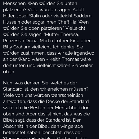
Menschen. Wen würden Sie unten
platzieren? Viele würden sagen, Adolf
Hitler, Josef Stalin oder vielleicht Saddam
Hussein oder sogar ihren Chef! Ha! Wen
würden Sie oben platzieren? Vielleicht
würden Sie sagen: "Mutter Theresa,
Prinzessin Diana, Martin Luther King oder
Billy Graham vielleicht. Ich denke, Sie
würden zustimmen, dass wir alle irgendwo
an der Wand wären - Keith Thomas wäre
dort unten und vielleicht wären Sie weiter
oben.
Nun, was denken Sie, welches der
Standard ist, den wir erreichen müssen?
Viele von uns würden wahrscheinlich
antworten, dass die Decke der Standard
wäre, da die Besten der Menschheit dort
oben sind. Aber das ist nicht das, was die
Bibel sagt, dass der Standard ist. Der
Abschnitt in der Bibel, den wir gerade
betrachtet haben, berichtet, dass der
Standard die Herrlichkeit Gottes ist, das