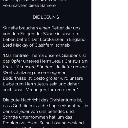
verursachen diese Barriere.
DIE LÖSUN
G
Wir alle brauchen einen Retter, der uns
von den Folgen der Sünde in unserem
Leben befreit. Der Lordkanzler in England,
Lord Mackay of Clashfern, schrieb:
"Das zentrale Thema unseres Glaubens ist
das Opfer unseres Herrn Jesus Christus am
Kreuz für unsere Sünden... Je tiefer unsere
Wertschätzung unserer eigenen
Bedürfnisse ist, desto größer wird unsere
Liebe zum Herrn Jesus sein und daher
auch unser Verlangen, Ihm zu dienen."
Die gute Nachricht des Christentums ist,
dass Gott die missliche Lage erkannt hat, in
der sich jeder von uns befindet, und
Schritte unternommen hat, um das
Problem zu lösen. Seine Lösung bestand