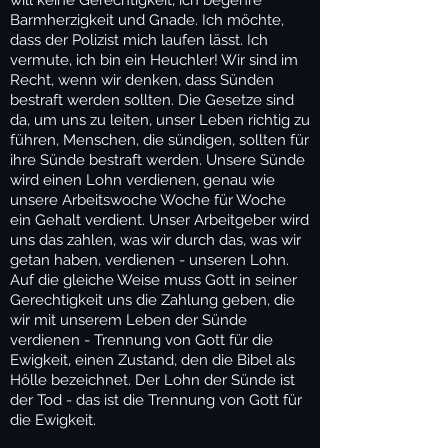
Barmherzigkeit und Gnade. Ich möchte,
dass der Polizist mich laufen lässt. Ich
vermute, ich bin ein Heuchler! Wir sind im
Recht, wenn wir denken, dass Sünden
bestraft werden sollten. Die Gesetze sind
da, um uns zu leiten, unser Leben richtig zu
führen, Menschen, die sündigen, sollten für
ihre Sünde bestraft werden. Unsere Sünde
wird einen Lohn verdienen, genau wie
unsere Arbeitswoche Woche für Woche
ein Gehalt verdient. Unser Arbeitgeber wird
uns das zahlen, was wir durch das, was wir
getan haben, verdienen - unseren Lohn.
Auf die gleiche Weise muss Gott in seiner
Gerechtigkeit uns die Zahlung geben, die
wir mit unserem Leben der Sünde
verdienen - Trennung von Gott für die
Ewigkeit, einen Zustand, den die Bibel als
Hölle bezeichnet. Der Lohn der Sünde ist
der Tod - das ist die Trennung von Gott für
die Ewigkeit.