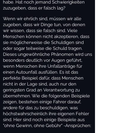
habe. Hat noch jemand Schwierigkeiten
zuzugeben, dass er falsch lag?
Wenn wir ehrlich sind, müssen wir alle
zugeben, dass wir Dinge tun, von denen
wir wissen, dass sie falsch sind. Viele
Menschen können nicht akzeptieren, dass
sie möglicherweise die Schuldigen sind
oder sogar teilweise die Schuld tragen.
Dieses ungewöhnliche Phänomen wird uns
besonders deutlich vor Augen geführt,
wenn Menschen ihre Unfallanträge für
einen Autounfall ausfüllen. Es ist das
perfekte Beispiel dafür, dass Menschen
nicht in der Lage sind, auch nur den
geringsten Grad an Verantwortung zu
übernehmen. Wie die folgenden Beispiele
zeigen, bestehen einige Fahrer darauf,
andere für das zu beschuldigen, was
höchstwahrscheinlich ihre eigenen Fehler
sind. Hier sind noch einige Beispiele aus
"ohne Gewinn, ohne Gebühr" -Ansprüchen: