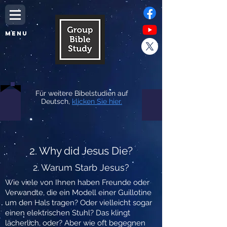
MENU
Für weitere Bibelstudien auf
Deutsch,
klicken Sie hier.
2. Why did Jesus Die?
2. Warum Starb Jesus?
Wie viele von Ihnen haben Freunde oder
Verwandte, die ein Modell einer Guillotine
um den Hals tragen? Oder vielleicht sogar
einen elektrischen Stuhl? Das klingt
lächerlich, oder? Aber wie oft begegnen