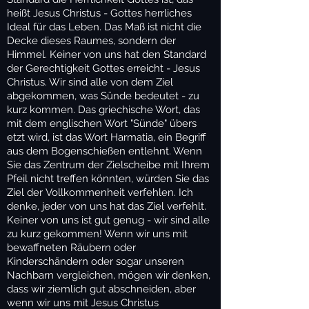
heißt Jesus Christus - Gottes herrliches
Ideal für das Leben. Das Maß ist nicht die
Decke dieses Raumes, sondern der
Himmel. Keiner von uns hat den Standard
der Gerechtigkeit Gottes erreicht - Jesus
Christus. Wir sind alle von dem Ziel
abgekommen, was Sünde bedeutet - zu
kurz kommen. Das griechische Wort, das
mit dem englischen Wort "Sünde" übers
etzt wird, ist das Wort Harmatia, ein Begriff
aus dem Bogenschießen entlehnt. Wenn
Sie das Zentrum der Zielscheibe mit Ihrem
Pfeil nicht treffen könnten, würden Sie das
Ziel der Vollkommenheit verfehlen. Ich
denke, jeder von uns hat das Ziel verfehlt.
Keiner von uns ist gut genug - wir sind alle
zu kurz gekommen! Wenn wir uns mit
bewaffneten Räubern oder
Kinderschändern oder sogar unseren
Nachbarn vergleichen, mögen wir denken,
dass wir ziemlich gut abschneiden, aber
wenn wir uns mit Jesus Christus