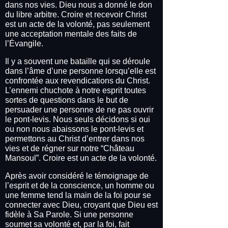
dans nos vies. Dieu nous a donné le don
du libre arbitre. Croire et recevoir Christ
est un acte de la volonté, pas seulement
une acceptation mentale des faits de
l’Évangile.
Il y a souvent une bataille qui se déroule
dans l’âme d’une personne lorsqu’elle est
confrontée aux revendications du Christ.
L’ennemi chuchote à notre esprit toutes
sortes de questions dans le but de
persuader une personne de ne pas ouvrir
le pont-levis. Nous seuls décidons si oui
ou non nous abaissons le pont-levis et
permettons au Christ d’entrer dans nos
vies et de régner sur notre “Château
Mansoul”. Croire est un acte de la volonté.
Après avoir considéré le témoignage de
l’esprit et de la conscience, un homme ou
une femme tend la main de la foi pour se
connecter avec Dieu, croyant que Dieu est
fidèle à Sa Parole. Si une personne
soumet sa volonté et, par la foi, fait