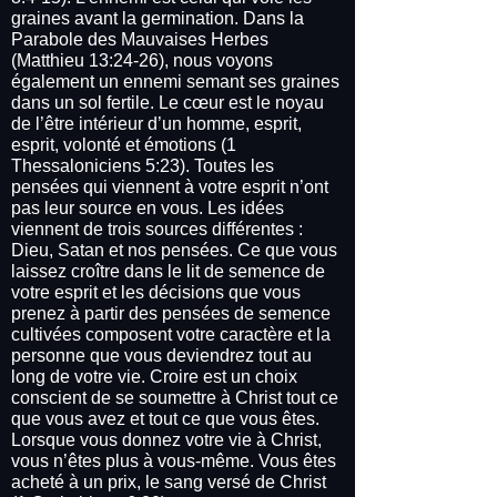
graines avant la germination. Dans la
Parabole des Mauvaises Herbes
(Matthieu 13:24-26), nous voyons
également un ennemi semant ses graines
dans un sol fertile. Le cœur est le noyau
de l’être intérieur d’un homme, esprit,
esprit, volonté et émotions (1
Thessaloniciens 5:23). Toutes les
pensées qui viennent à votre esprit n’ont
pas leur source en vous. Les idées
viennent de trois sources différentes :
Dieu, Satan et nos pensées. Ce que vous
laissez croître dans le lit de semence de
votre esprit et les décisions que vous
prenez à partir des pensées de semence
cultivées composent votre caractère et la
personne que vous deviendrez tout au
long de votre vie. Croire est un choix
conscient de se soumettre à Christ tout ce
que vous avez et tout ce que vous êtes.
Lorsque vous donnez votre vie à Christ,
vous n’êtes plus à vous-même. Vous êtes
acheté à un prix, le sang versé de Christ