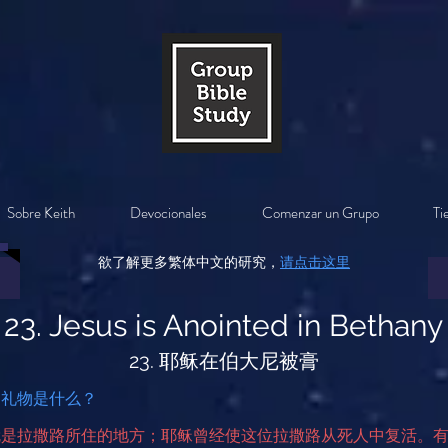
Sobre Keith
Devocionales
Comenzar un Grupo
Ti
欲了解更多繁体中文的研究，
请点击这里
23. Jesus is Anointed in Bethany
23. 耶稣在伯大尼被膏
的礼物是什么？
就是拉撒路所住的地方；耶稣曾经使这位拉撒路从死人中复活。