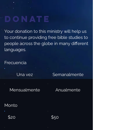
Donate
Your donation to this ministry will help us
to continue providing free bible studies to
people across the globe in many different
languages.
Frecuencia
Una vez
Semanalmente
Mensualmente
Anualmente
Monto
$20
$50