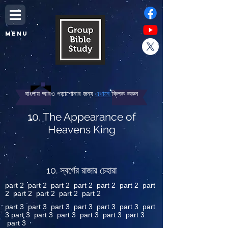
MENU
বাংলায় আরও পড়াশোনার জন্য
এখানে
ক্লিক করুন
10. The Appearance of
Heavens King
10. স্বর্গের রাজার চেহারা
part 2 part 2 part 2 part 2 part 2 part 2 part
2 part 2 part 2 part 2 part 2
part 3 part 3 part 3 part 3 part 3 part 3 part
3 part 3 part 3 part 3 part 3 part 3 part 3
part 3