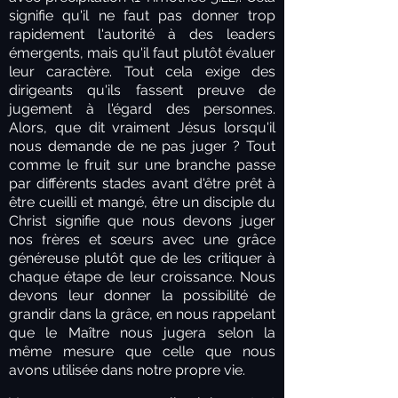
signifie qu'il ne faut pas donner trop
rapidement l'autorité à des leaders
émergents, mais qu'il faut plutôt évaluer
leur caractère. Tout cela exige des
dirigeants qu'ils fassent preuve de
jugement à l'égard des personnes.
Alors, que dit vraiment Jésus lorsqu'il
nous demande de ne pas juger ? Tout
comme le fruit sur une branche passe
par différents stades avant d'être prêt à
être cueilli et mangé, être un disciple du
Christ signifie que nous devons juger
nos frères et sœurs avec une grâce
généreuse plutôt que de les critiquer à
chaque étape de leur croissance. Nous
devons leur donner la possibilité de
grandir dans la grâce, en nous rappelant
que le Maître nous jugera selon la
même mesure que celle que nous
avons utilisée dans notre propre vie.