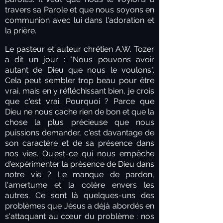
travers sa Parole et que nous soyons en
communion avec lui dans l'adoration et
la prière.
Le pasteur et auteur chrétien A.W. Tozer
a dit un jour : "Nous pouvons avoir
autant de Dieu que nous le voulons".
Cela peut sembler trop beau pour être
vrai, mais en y réfléchissant bien, je crois
que c'est vrai. Pourquoi ? Parce que
Dieu ne nous cache rien de bon et que la
chose la plus précieuse que nous
puissions demander, c'est davantage de
son caractère et de sa présence dans
nos vies. Qu'est-ce qui nous empêche
d'expérimenter la présence de Dieu dans
notre vie ? Le manque de pardon,
l'amertume et la colère envers les
autres. Ce sont là quelques-uns des
problèmes que Jésus a déjà abordés en
s'attaquant au cœur du problème : nos