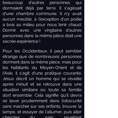
beaucoup d'autres personnes qui
dormaient déjà par terre. Il s'agissait
d'une chambre commune. Il n'y avait
aucun meuble, à l'exception d'un poêle
à bois au milieu pour nous tenir chaud.
Dormir avec une vingtaine d'autres
personnes dans la même pièce était une
sacrée expérience !
Pour les Occidentaux, il peut sembler
étrange que de nombreuses personnes
dorment dans la même pièce, mais pour
les habitants du Moyen-Orient et de
l'Asie, il s'agit d'une pratique courante.
Jésus décrit un homme qui se réveille
après minuit et se retrouve dans une
situation similaire où toute sa famille
dort ensemble. Cela signifie qu'il devra
se lever prudemment dans l'obscurité
sans marcher sur ses enfants, trouver la
lampe, et essayer de l'allumer, puis aller
chercher du pain, réveillant