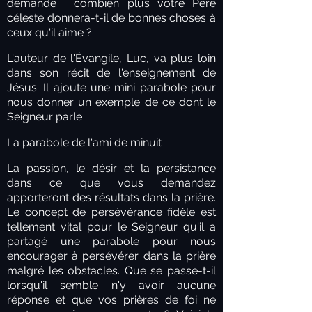
demande : combien plus votre Père
céleste donnera-t-il de bonnes choses à
ceux qu'il aime ?
L'auteur de l'Évangile, Luc, va plus loin
dans son récit de l'enseignement de
Jésus. Il ajoute une mini parabole pour
nous donner un exemple de ce dont le
Seigneur parle :
La parabole de l'ami de minuit
La passion, le désir et la persistance
dans ce que vous demandez
apporteront des résultats dans la prière.
Le concept de persévérance fidèle est
tellement vital pour le Seigneur qu'il a
partagé une parabole pour nous
encourager à persévérer dans la prière
malgré les obstacles. Que se passe-t-il
lorsqu'il semble n'y avoir aucune
réponse et que vos prières de foi ne