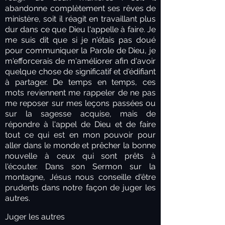
abandonne complètement ses rêves de
ministère, soit il réagit en travaillant plus
dur dans ce que Dieu l'appelle à faire. Je
me suis dit que si je n'étais pas doué
pour communiquer la Parole de Dieu, je
m'efforcerais de m'améliorer afin d'avoir
quelque chose de significatif et d'édifiant
à partager. De temps en temps, ces
mots reviennent me rappeler de ne pas
me reposer sur mes leçons passées ou
sur la sagesse acquise, mais de
répondre à l'appel de Dieu et de faire
tout ce qui est en mon pouvoir pour
aller dans le monde et prêcher la bonne
nouvelle à ceux qui sont prêts à
l'écouter. Dans son Sermon sur la
montagne, Jésus nous conseille d'être
prudents dans notre façon de juger les
autres.
Juger les autres