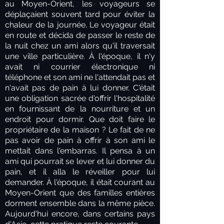
au Moyen-Orient, les voyageurs se
déplaçaient souvent tard pour éviter la
chaleur de la journée. Le voyageur était
en route et décida de passer le reste de
la nuit chez un ami alors qu'il traversait
une ville particulière. À l'époque, il n'y
avait ni courrier électronique ni
téléphone et son ami ne l'attendait pas et
n'avait pas de pain à lui donner. C'était
une obligation sacrée d'offrir l'hospitalité
en fournissant de la nourriture et un
endroit pour dormir. Que doit faire le
propriétaire de la maison ? Le fait de ne
pas avoir de pain à offrir à son ami le
mettait dans l'embarras. Il pensa à un
ami qui pourrait se lever et lui donner du
pain, et il alla le réveiller pour lui
demander. À l'époque, il était courant au
Moyen-Orient que des familles entières
dorment ensemble dans la même pièce.
Aujourd'hui encore, dans certains pays