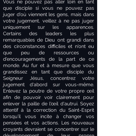
Vous ne pouvez pas aller loin en tant
que disciple si vous ne pouvez pas
juger d'où viennent les gens, mais dans
votre jugement, veillez à ne pas juger
uniquement sur les apparences.
Certains des leaders les plus
remarquables de Dieu ont grandi dans
des circonstances difficiles et n'ont eu
que peu de ressources ou
d'encouragements de la part de ce
monde. Au fur et à mesure que vous
grandissez en tant que disciple du
Seigneur Jésus, concentrez votre
jugement d'abord sur vous-même.
Enlevez la poutre de votre propre œil
afin de pouvoir voir clairement pour
enlever la paille de l'œil d'autrui. Soyez
attentif à la correction du Saint-Esprit
lorsqu'il vous incite à changer vos
pensées et vos actions. Les nouveaux
croyants devraient se concentrer sur le
développement de leur propre