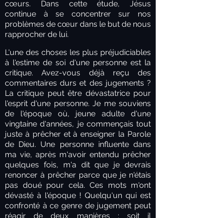
cœurs. Dans cette étude, Jésus
continue à se concentrer sur nos
problèmes de cœur dans le but de nous
rapprocher de lui.
L'une des choses les plus préjudiciables
à l'estime de soi d'une personne est la
critique. Avez-vous déjà reçu des
commentaires durs et des jugements ?
La critique peut être dévastatrice pour
l'esprit d'une personne. Je me souviens
de l'époque où, jeune adulte d'une
vingtaine d'années, je commençais tout
juste à prêcher et à enseigner la Parole
de Dieu. Une personne influente dans
ma vie, après m'avoir entendu prêcher
quelques fois, m'a dit que je devrais
renoncer à prêcher parce que je n'étais
pas doué pour cela. Ces mots m'ont
dévasté à l'époque ! Quelqu'un qui est
confronté à ce genre de jugement peut
réagir de deux manières : soit il