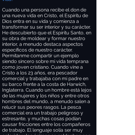
Cuando una persona recibe el don de
una nueva vida en Cristo, el Espíritu de
Dios entra en su vida y comienza a
transformar su ser interior y su carácter.
He descubierto que el Espíritu Santo, en
su obra de moldear y formar nuestro
interior, a menudo destaca aspectos
específicos de nuestro carácter.
Permítanme compartir un ejemplo
siendo sincero sobre mi vida temprana
como joven cristiano. Cuando vine a
Cristo a los 23 años, era pescador
comercial y trabajaba con mi padre en
su barco frente a la costa de Harwich,
Inglaterra. Cuando un hombre está lejos
de las mujeres y los niños y entre otros
hombres del mundo, a menudo salen a
relucir sus peores rasgos. La pesca
comercial era un trabajo peligroso y
estresante, y muchas cosas podían
causar fricciones entre los compañeros
de trabajo. El lenguaje solía ser muy