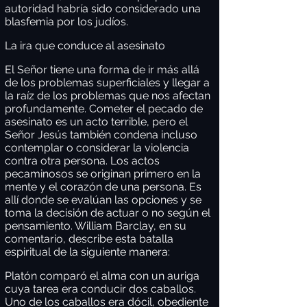
autoridad habría sido considerado una
blasfemia por los judíos.
La ira que conduce al asesinato
El Señor tiene una forma de ir más allá
de los problemas superficiales y llegar a
la raíz de los problemas que nos afectan
profundamente. Cometer el pecado de
asesinato es un acto terrible, pero el
Señor Jesús también condena incluso
contemplar o considerar la violencia
contra otra persona. Los actos
pecaminosos se originan primero en la
mente y el corazón de una persona. Es
allí donde se evalúan las opciones y se
toma la decisión de actuar o no según el
pensamiento. William Barclay, en su
comentario, describe esta batalla
espiritual de la siguiente manera:
Platón comparó el alma con un auriga
cuya tarea era conducir dos caballos.
Uno de los caballos era dócil, obediente