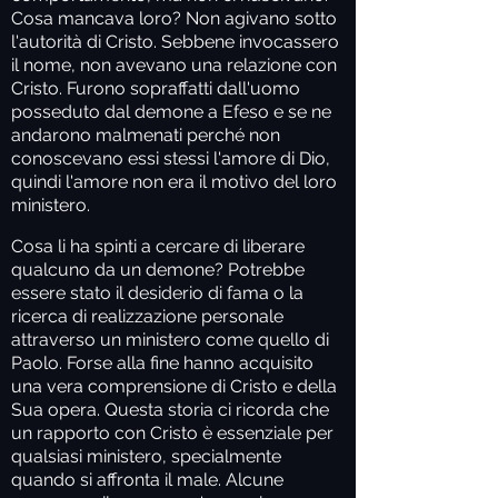
Cosa mancava loro? Non agivano sotto
l'autorità di Cristo. Sebbene invocassero
il nome, non avevano una relazione con
Cristo. Furono sopraffatti dall'uomo
posseduto dal demone a Efeso e se ne
andarono malmenati perché non
conoscevano essi stessi l'amore di Dio,
quindi l'amore non era il motivo del loro
ministero.
Cosa li ha spinti a cercare di liberare
qualcuno da un demone? Potrebbe
essere stato il desiderio di fama o la
ricerca di realizzazione personale
attraverso un ministero come quello di
Paolo. Forse alla fine hanno acquisito
una vera comprensione di Cristo e della
Sua opera. Questa storia ci ricorda che
un rapporto con Cristo è essenziale per
qualsiasi ministero, specialmente
quando si affronta il male. Alcune