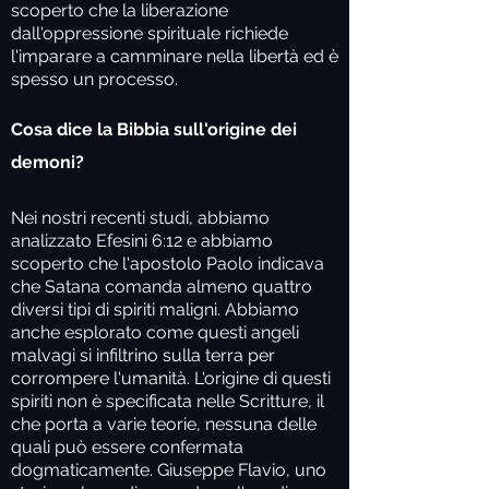
scoperto che la liberazione
dall'oppressione spirituale richiede
l'imparare a camminare nella libertà ed è
spesso un processo.
Cosa dice la Bibbia sull'origine dei
demoni?
Nei nostri recenti studi, abbiamo
analizzato Efesini 6:12 e abbiamo
scoperto che l'apostolo Paolo indicava
che Satana comanda almeno quattro
diversi tipi di spiriti maligni. Abbiamo
anche esplorato come questi angeli
malvagi si infiltrino sulla terra per
corrompere l'umanità. L'origine di questi
spiriti non è specificata nelle Scritture, il
che porta a varie teorie, nessuna delle
quali può essere confermata
dogmaticamente. Giuseppe Flavio, uno